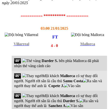
ngày 20/01/2025
**********
==========
==========
03:00 21/01/2025
FT
Villarreal
Mallorca
4 - 0
40'
Darder S.
bên phía Mallorca đã phải
nhận thẻ vàng cảnh cáo
46'
đội khách
Mallorca
có sự thay đổi
người. Người rời sân là cầu thủ
Samu Costa
và
người thay thế anh là
Copete J.
46'
đội khách
Mallorca
có sự thay đổi
người. Người rời sân là cầu thủ
Darder S.
và
người thay thế anh là
Sanchez A.