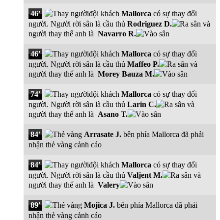
46'
đội khách
Mallorca
có sự thay đổi
người. Người rời sân là cầu thủ
Rodriguez D.
và
người thay thế anh là
Navarro R.
46'
đội khách
Mallorca
có sự thay đổi
người. Người rời sân là cầu thủ
Maffeo P.
và
người thay thế anh là
Morey Bauza M.
74'
đội khách
Mallorca
có sự thay đổi
người. Người rời sân là cầu thủ
Larin C.
và
người thay thế anh là
Asano T.
84'
Arrasate J.
bên phía Mallorca đã phải
nhận thẻ vàng cảnh cáo
84'
đội khách
Mallorca
có sự thay đổi
người. Người rời sân là cầu thủ
Valjent M.
và
người thay thế anh là
Valery
89'
Mojica J.
bên phía Mallorca đã phải
nhận thẻ vàng cảnh cáo