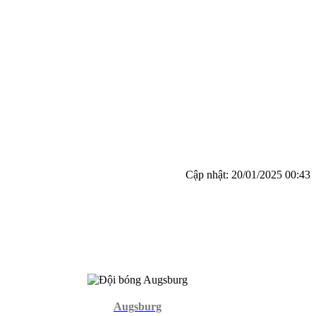
Cập nhật:
20/01/2025 00:43
Augsburg