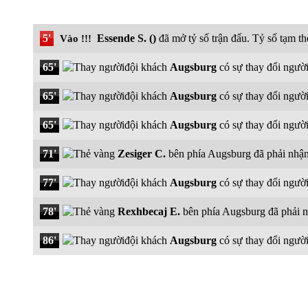
5'
Essende S. ()
đã mở tỷ số trận đấu. Tỷ số tạm th
Vào !!!
65'
đội khách
Augsburg
có sự thay đổi người
65'
đội khách
Augsburg
có sự thay đổi người
65'
đội khách
Augsburg
có sự thay đổi người
71'
Zesiger C.
bên phía Augsburg đã phải nhận
77'
đội khách
Augsburg
có sự thay đổi người
78'
Rexhbecaj E.
bên phía Augsburg đã phải n
86'
đội khách
Augsburg
có sự thay đổi người