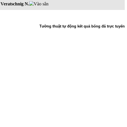
Veratschnig N.
Tường thuật tự động kết quả bóng đá trực tuyến