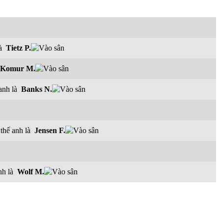
là
Tietz P.
Komur M.
anh là
Banks N.
thế anh là
Jensen F.
nh là
Wolf M.