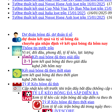
Tường thuật kết quả Ngoại Hạng Anh loạt trận 16/01/2025
(
17
Tường thuật kết quả Cup Nhà Vua Tây Ban Nha loạt trận 15/0
Tường thuật kết quả Italia loạt trận 15/01/2025
(
16/01/2025 09
Tường thuật kết quả Ngoại Hạng Anh loạt trận 15/01/2025
(
16
Dự đoán bóng đá, dự đoán tỉ số
dự đoán kết quả và tỷ số bóng đá
chuyên gia nhận định về kết quả bóng đá hôm nay
Thông tin trước trận
Vị trí, đối đầu, phong độ, tỷ lệ kèo, lực lượng
Kết quả bóng đá theo giải đấu
xem kết quả bóng đá theo giải đấu
kqbd 24h hôm nay
Kết quả bóng đá theo thời gian
xem kết quả bóng đá theo thời gian
kqbd 24h hôm nay
Tỷ lệ Kèo bóng đá tĩnh
Cập nhật kèo tới trước khi trận đấu bắt đầu (không cập 
TỶ LỆ KÈO BÓNG ĐÁ SẮP DIỄN RA
Xem tỷ lệ kèo các trận bóng đá sắp diễn ra theo th
Tỷ lệ Kèo bóng đá theo thời gian
Xem tỷ lệ các trận bóng đá trong ngày theo 
LIVESCORE