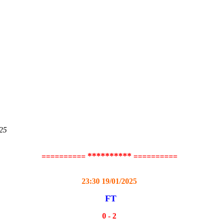
025
**********
==========
==========
23:30 19/01/2025
FT
0 - 2