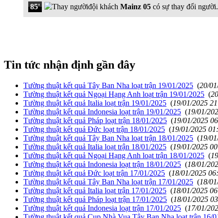
85'
đội khách
Mainz 05
có sự thay đổi người.
Tin tức nhận định gần đây
Tường thuật kết quả Tây Ban Nha loạt trận 19/01/2025
(
20/01
Tường thuật kết quả Ngoại Hạng Anh loạt trận 19/01/2025
(
20
Tường thuật kết quả Italia loạt trận 19/01/2025
(
19/01/2025 21
Tường thuật kết quả Indonesia loạt trận 19/01/2025
(
19/01/20
Tường thuật kết quả Pháp loạt trận 18/01/2025
(
19/01/2025 06
Tường thuật kết quả Đức loạt trận 18/01/2025
(
19/01/2025 01
Tường thuật kết quả Tây Ban Nha loạt trận 18/01/2025
(
19/01
Tường thuật kết quả Italia loạt trận 18/01/2025
(
19/01/2025 00
Tường thuật kết quả Ngoại Hạng Anh loạt trận 18/01/2025
(
19
Tường thuật kết quả Indonesia loạt trận 18/01/2025
(
18/01/20
Tường thuật kết quả Đức loạt trận 17/01/2025
(
18/01/2025 06
Tường thuật kết quả Tây Ban Nha loạt trận 17/01/2025
(
18/01
Tường thuật kết quả Italia loạt trận 17/01/2025
(
18/01/2025 06
Tường thuật kết quả Pháp loạt trận 17/01/2025
(
18/01/2025 03
Tường thuật kết quả Indonesia loạt trận 17/01/2025
(
17/01/20
Tường thuật kết quả Cup Nhà Vua Tây Ban Nha loạt trận 16/0