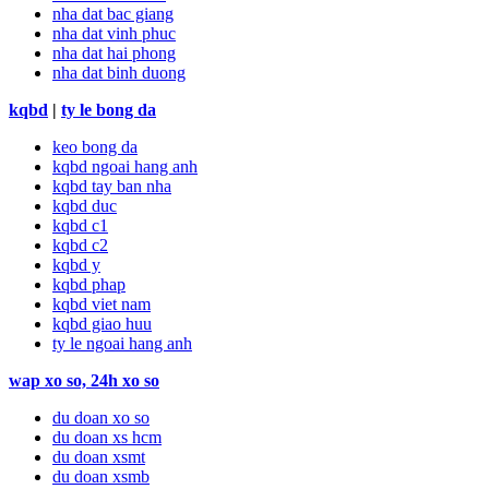
nha dat bac giang
nha dat vinh phuc
nha dat hai phong
nha dat binh duong
kqbd
|
ty le bong da
keo bong da
kqbd ngoai hang anh
kqbd tay ban nha
kqbd duc
kqbd c1
kqbd c2
kqbd y
kqbd phap
kqbd viet nam
kqbd giao huu
ty le ngoai hang anh
wap xo so, 24h xo so
du doan xo so
du doan xs hcm
du doan xsmt
du doan xsmb