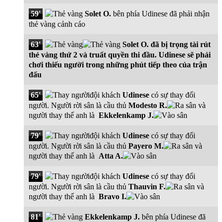
59'
Solet O.
bên phía Udinese đã phải nhận
thẻ vàng cảnh cáo
63'
Solet O. đã bị trọng tài rút
thẻ vàng thứ 2 và truất quyền thi đầu. Udinese sẽ phải
chơi thiếu người trong những phút tiếp theo của trận
đấu
65'
đội khách
Udinese
có sự thay đổi
người. Người rời sân là cầu thủ
Modesto R.
và
người thay thế anh là
Ekkelenkamp J.
79'
đội khách
Udinese
có sự thay đổi
người. Người rời sân là cầu thủ
Payero M.
và
người thay thế anh là
Atta A.
79'
đội khách
Udinese
có sự thay đổi
người. Người rời sân là cầu thủ
Thauvin F.
và
người thay thế anh là
Bravo I.
81'
Ekkelenkamp J.
bên phía Udinese đã