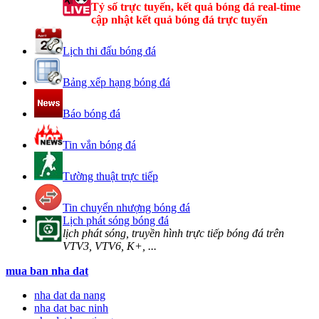
Tỷ số trực tuyến, kết quả bóng đá real-time
cập nhật kết quả bóng đá trực tuyến
Lịch thi đấu bóng đá
Bảng xếp hạng bóng đá
Báo bóng đá
Tin vắn bóng đá
Tường thuật trực tiếp
Tin chuyển nhượng bóng đá
Lịch phát sóng bóng đá
lịch phát sóng, truyền hình trực tiếp bóng đá trên
VTV3, VTV6, K+, ...
mua ban nha dat
nha dat da nang
nha dat bac ninh