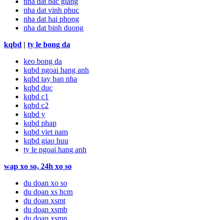
nha dat bac giang
nha dat vinh phuc
nha dat hai phong
nha dat binh duong
kqbd
|
ty le bong da
keo bong da
kqbd ngoai hang anh
kqbd tay ban nha
kqbd duc
kqbd c1
kqbd c2
kqbd y
kqbd phap
kqbd viet nam
kqbd giao huu
ty le ngoai hang anh
wap xo so, 24h xo so
du doan xo so
du doan xs hcm
du doan xsmt
du doan xsmb
du doan xsmn