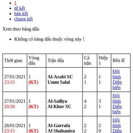
1
tứ kết
bán kết
chung kết
Xem theo bảng đấu
Không có bảng đấu thuộc vòng này !
Vòng
Cả
Hiệp
Thời gian
Trận đấu
Bên lề
đấu
trận
1
Đội
27/01/2021
1
Al-Arabi SC
2
1
hình
23:15
(KT)
Umm Salal
1
1
Diễn
biến
Đội
27/01/2021
1
Al-Sailiya
4
3
hình
20:30
(KT)
Al Khor SC
2
1
Diễn
biến
Đội
26/01/2021
1
Al-Garrafa
2
2
hình
23:15
(KT)
Al Shahaniya
2
0
Diễn