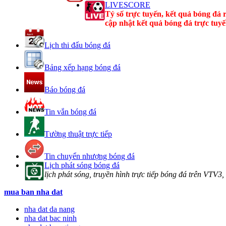
LIVESCORE
Tỷ số trực tuyến, kết quả bóng đá r
cập nhật kết quả bóng đá trực tuy
Lịch thi đấu bóng đá
Bảng xếp hạng bóng đá
Báo bóng đá
Tin vắn bóng đá
Tường thuật trực tiếp
Tin chuyển nhượng bóng đá
Lịch phát sóng bóng đá
lịch phát sóng, truyền hình trực tiếp bóng đá trên VTV3,
mua ban nha dat
nha dat da nang
nha dat bac ninh