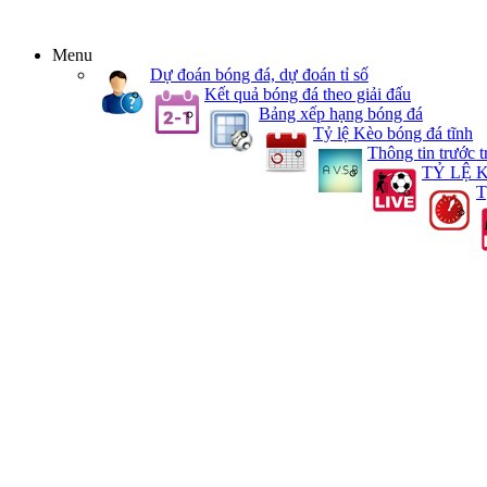
Menu
Dự đoán bóng đá, dự đoán tỉ số
Kết quả bóng đá theo giải đấu
Bảng xếp hạng bóng đá
Tỷ lệ Kèo bóng đá tĩnh
Thông tin trước t
TỶ LỆ 
T