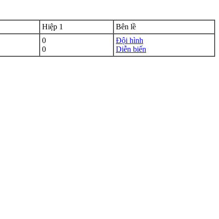
Hiệp 1
Bên lề
0
Đội hình
0
Diễn biến