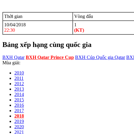
Thời gian
Vòng đấu
10/04/2018
1
22:30
(KT)
Bảng xếp hạng cùng quốc gia
BXH Qatar
BXH Qatar Prince Cup
BXH Cúp Quốc gia Qatar
BXH
Mùa giải:
2010
2011
2012
2013
2014
2015
2016
2017
2018
2019
2020
2021