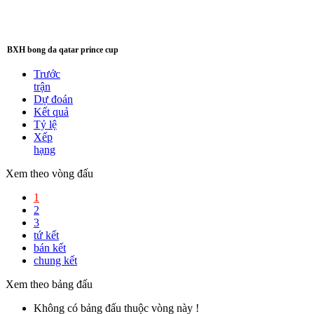
BXH bong da qatar prince cup
Trước
trận
Dự đoán
Kết quả
Tỷ lệ
Xếp
hạng
Xem theo vòng đấu
1
2
3
tứ kết
bán kết
chung kết
Xem theo bảng đấu
Không có bảng đấu thuộc vòng này !