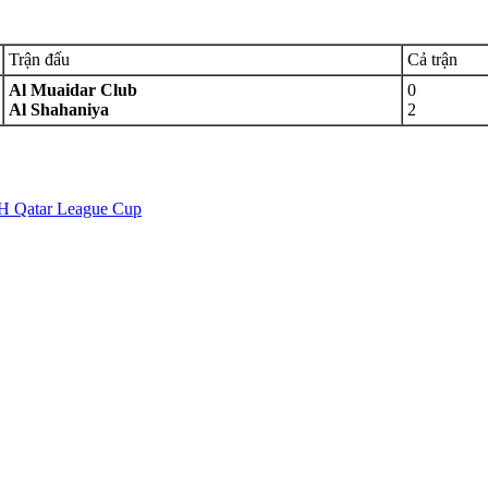
Trận đấu
Cả trận
Al Muaidar Club
0
Al Shahaniya
2
 Qatar League Cup