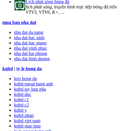
Lịch phát sóng bóng đá
lịch phát sóng, truyền hình trực tiếp bóng đá trên
VTV3, VTV6, K+, ...
mua ban nha dat
nha dat da nang
nha dat bac ninh
nha dat bac giang
nha dat vinh phuc
nha dat hai phong
nha dat binh duong
kqbd
|
ty le bong da
keo bong da
kqbd ngoai hang anh
kqbd tay ban nha
kqbd duc
kqbd c1
kqbd c2
kqbd y
kqbd phap
kqbd viet nam
kqbd giao huu