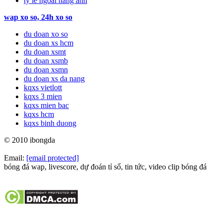
ty le ngoai hang anh
wap xo so, 24h xo so
du doan xo so
du doan xs hcm
du doan xsmt
du doan xsmb
du doan xsmn
du doan xs da nang
kqxs vietlott
kqxs 3 mien
kqxs mien bac
kqxs hcm
kqxs binh duong
© 2010 ibongda
Email:
[email protected]
bóng đá wap, livescore, dự đoán tỉ số, tin tức, video clip bóng đá