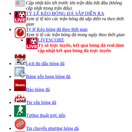
Cập nhật kèo tới trước khi trận đấu bắt đầu (không
cập nhật trong trận đấu)
TỶ LỆ KÈO BÓNG ĐÁ SẮP DIỄN RA
Xem tỷ lệ kèo các trận bóng đá sắp diễn ra theo thời
gian
Tỷ lệ Kèo bóng đá theo thời gian
Xem tỷ lệ các trận bóng đá trong ngày theo thời gian
LIVESCORE
Tỷ số trực tuyến, kết quả bóng đá real-time
cập nhật kết quả bóng đá trực tuyến
Lịch thi đấu bóng đá
Bảng xếp hạng bóng đá
Báo bóng đá
Tin vắn bóng đá
Tường thuật trực tiếp
Tin chuyển nhượng bóng đá