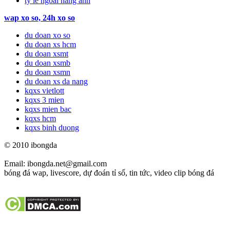
ty le ngoai hang anh
wap xo so, 24h xo so
du doan xo so
du doan xs hcm
du doan xsmt
du doan xsmb
du doan xsmn
du doan xs da nang
kqxs vietlott
kqxs 3 mien
kqxs mien bac
kqxs hcm
kqxs binh duong
© 2010 ibongda
Email: ibongda.net@gmail.com
bóng đá wap, livescore, dự đoán tỉ số, tin tức, video clip bóng đá