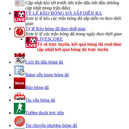
Cập nhật kèo tới trước khi trận đấu bắt đầu (không
cập nhật trong trận đấu)
TỶ LỆ KÈO BÓNG ĐÁ SẮP DIỄN RA
Xem tỷ lệ kèo các trận bóng đá sắp diễn ra theo thời
gian
Tỷ lệ Kèo bóng đá theo thời gian
Xem tỷ lệ các trận bóng đá trong ngày theo thời gian
LIVESCORE
Tỷ số trực tuyến, kết quả bóng đá real-time
cập nhật kết quả bóng đá trực tuyến
Lịch thi đấu bóng đá
Bảng xếp hạng bóng đá
Báo bóng đá
Tin vắn bóng đá
Tường thuật trực tiếp
Tin chuyển nhượng bóng đá