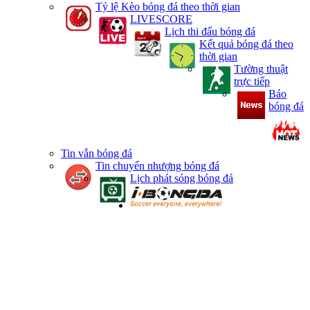
Tỷ lệ Kèo bóng đá theo thời gian
LIVESCORE
Lịch thi đấu bóng đá
Kết quả bóng đá theo
thời gian
Tường thuật
trực tiếp
Báo
bóng đá
Tin vắn bóng đá
Tin chuyển nhượng bóng đá
Lịch phát sóng bóng đá