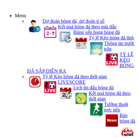
Menu
Dự đoán bóng đá, dự đoán tỉ số
Kết quả bóng đá theo giải đấu
Bảng xếp hạng bóng đá
Tỷ lệ Kèo bóng đá tĩnh
Thông tin trước
trận
TỶ LỆ
KÈO
BÓNG
ĐÁ SẮP DIỄN RA
Tỷ lệ Kèo bóng đá theo thời gian
LIVESCORE
Lịch thi đấu bóng đá
Kết quả bóng đá theo
thời gian
Tường thuật
trực tiếp
Báo
bóng đá