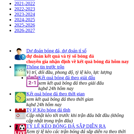
2021-2022
2022-2023
2023-2024
2024-2025
2025-2026
2026-2027
Dự đoán bóng đá, dự đoán tỉ số
dự đoán kết quả và tỷ số bóng đá
chuyên gia nhận định về kết quả bóng đá hôm nay
Thông tin trước trận
Vị trí, đối đầu, phong độ, tỷ lệ kèo, lực lượng
Kết quả bóng đá theo giải đấu
xem kết quả bóng đá theo giải đấu
kqbd 24h hôm nay
Kết quả bóng đá theo thời gian
xem kết quả bóng đá theo thời gian
kqbd 24h hôm nay
Tỷ lệ Kèo bóng đá tĩnh
Cập nhật kèo tới trước khi trận đấu bắt đầu (không
cập nhật trong trận đấu)
TỶ LỆ KÈO BÓNG ĐÁ SẮP DIỄN RA
Xem tỷ lệ kèo các trận bóng đá sắp diễn ra theo thời