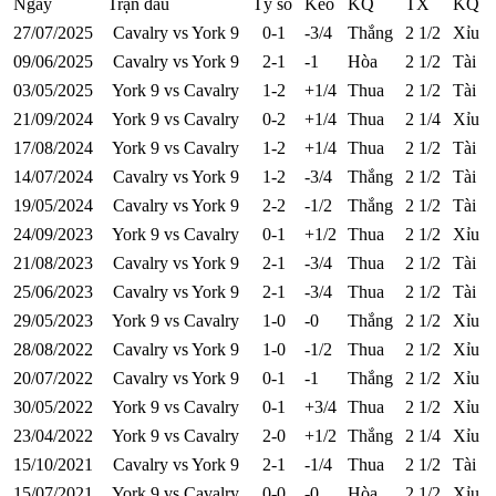
Ngày
Trận đấu
Tỷ số
Kèo
KQ
TX
KQ
27/07/2025
Cavalry vs York 9
0-1
-3/4
Thắng
2 1/2
Xỉu
09/06/2025
Cavalry vs York 9
2-1
-1
Hòa
2 1/2
Tài
03/05/2025
York 9 vs Cavalry
1-2
+1/4
Thua
2 1/2
Tài
21/09/2024
York 9 vs Cavalry
0-2
+1/4
Thua
2 1/4
Xỉu
17/08/2024
York 9 vs Cavalry
1-2
+1/4
Thua
2 1/2
Tài
14/07/2024
Cavalry vs York 9
1-2
-3/4
Thắng
2 1/2
Tài
19/05/2024
Cavalry vs York 9
2-2
-1/2
Thắng
2 1/2
Tài
24/09/2023
York 9 vs Cavalry
0-1
+1/2
Thua
2 1/2
Xỉu
21/08/2023
Cavalry vs York 9
2-1
-3/4
Thua
2 1/2
Tài
25/06/2023
Cavalry vs York 9
2-1
-3/4
Thua
2 1/2
Tài
29/05/2023
York 9 vs Cavalry
1-0
-0
Thắng
2 1/2
Xỉu
28/08/2022
Cavalry vs York 9
1-0
-1/2
Thua
2 1/2
Xỉu
20/07/2022
Cavalry vs York 9
0-1
-1
Thắng
2 1/2
Xỉu
30/05/2022
York 9 vs Cavalry
0-1
+3/4
Thua
2 1/2
Xỉu
23/04/2022
York 9 vs Cavalry
2-0
+1/2
Thắng
2 1/4
Xỉu
15/10/2021
Cavalry vs York 9
2-1
-1/4
Thua
2 1/2
Tài
15/07/2021
York 9 vs Cavalry
0-0
-0
Hòa
2 1/2
Xỉu