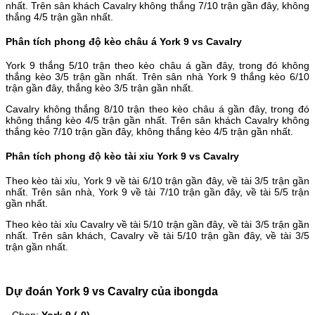
nhất. Trên sân khách Cavalry không thắng 7/10 trận gần đây, không
thắng 4/5 trận gần nhất.
Phân tích phong độ kèo châu á York 9 vs Cavalry
York 9 thắng 5/10 trận theo kèo châu á gần đây, trong đó không
thắng kèo 3/5 trận gần nhất. Trên sân nhà York 9 thắng kèo 6/10
trận gần đây, thắng kèo 3/5 trận gần nhất.
Cavalry không thắng 8/10 trận theo kèo châu á gần đây, trong đó
không thắng kèo 4/5 trận gần nhất. Trên sân khách Cavalry không
thắng kèo 7/10 trận gần đây, không thắng kèo 4/5 trận gần nhất.
Phân tích phong độ kèo tài xỉu York 9 vs Cavalry
Theo kèo tài xỉu, York 9 về tài 6/10 trận gần đây, về tài 3/5 trận gần
nhất. Trên sân nhà, York 9 về tài 7/10 trận gần đây, về tài 5/5 trận
gần nhất.
Theo kèo tài xỉu Cavalry về tài 5/10 trận gần đây, về tài 3/5 trận gần
nhất. Trên sân khách, Cavalry về tài 5/10 trận gần đây, về tài 3/5
trận gần nhất.
Dự đoán York 9 vs Cavalry của ibongda