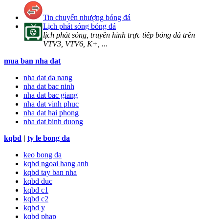
Tin chuyển nhượng bóng đá
Lịch phát sóng bóng đá
lịch phát sóng, truyền hình trực tiếp bóng đá trên
VTV3, VTV6, K+, ...
mua ban nha dat
nha dat da nang
nha dat bac ninh
nha dat bac giang
nha dat vinh phuc
nha dat hai phong
nha dat binh duong
kqbd
|
ty le bong da
keo bong da
kqbd ngoai hang anh
kqbd tay ban nha
kqbd duc
kqbd c1
kqbd c2
kqbd y
kqbd phap