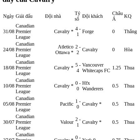
Tỷ
Châu
Ngày
Giải đấu
Đội nhà
Đội khách
KQ
số
Á
Canadian
4 -
31/08
Premier
Cavalry
*
Forge
0
Thắng
1
League
Canadian
Atletico
2 -
24/08
Premier
Cavalry
0
Hòa
Ottawa
*
2
League
Canadian
5 -
Vancouver
18/08
Premier
Cavalry
*
1.25
Thua
4
Whitecaps FC
League
Canadian
0 -
Hfx
10/08
Premier
Cavalry
*
0.5
Thua
0
Wanderers
League
Canadian
1 -
05/08
Premier
Pacific
Cavalry
*
0.5
Thua
0
League
Canadian
2 -
30/07
Premier
Valour
Cavalry
*
0.5
Thua
1
League
Canadian
0 -