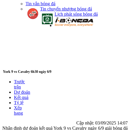
Tin vắn bóng đá
Tin chuyển nhượng bóng đá
Lịch phát sóng bóng đá
York 9 vs Cavalry 6h30 ngày 6/9
Trước
trận
Dự đoán
Kết quả
Tỷ lệ
Xếp
hạng
Cập nhật:
03/09/2025 14:07
Nhận định dự đoán kết quả York 9 vs Cavalry ngày 6/9 giải bóng đá