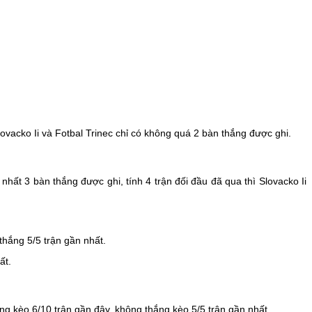
ovacko Ii và Fotbal Trinec chỉ có không quá 2 bàn thắng được ghi.
 nhất 3 bàn thắng được ghi, tính 4 trận đối đầu đã qua thì Slovacko Ii
thắng 5/5 trận gần nhất.
ất.
ng kèo 6/10 trận gần đây, không thắng kèo 5/5 trận gần nhất.