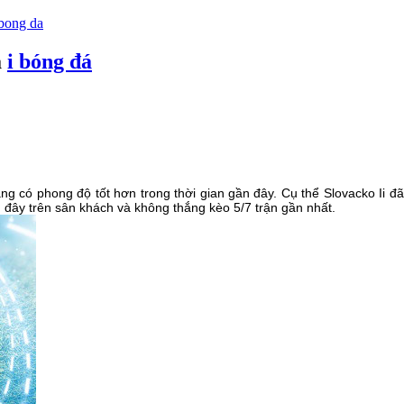
 bong da
a
i bóng đá
ang có phong độ tốt hơn trong thời gian gần đây. Cụ thể Slovacko Ii đ
n đây trên sân khách và không thắng kèo 5/7 trận gần nhất.