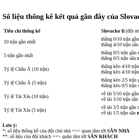
Số liệu thống kê kết quả gần đây của Slova
Tiêu chí thống kê
Slovacko Ii
(đội n
thắng 0/10 trận gần
10 trận gần nhất
thắng 4/10 trận sâ
thắng 0/5 trận gần 
5 trận gần nhất
thắng 0/5 trận sân
thắng kèo 4/10 trậ
Tỷ lệ Châu Á (10 trận)
thắng kèo 4/10 trậ
thắng kèo 2/5 trận 
Tỷ lệ Châu Á (5 trận)
thắng kèo 0/5 trận
về tài 5/10 trận gần
Tỷ lệ Tài Xỉu (10 trận)
về tài 3/10 trận sâ
về tài 3/5 trận gần 
Tỷ lệ Tài Xỉu (5 trận)
về tài 1/5 trận sân
Lưu ý:
*
: số liệu thống kê của đội chủ nhà ==> quan tâm tới
SÂN NHÀ
**
: số liệu của đội khách ==> quân tâm tới
SÂN KHÁCH