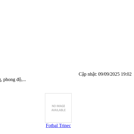
Cập nhật:
09/09/2025 19:02
, phong độ,...
Fotbal Trinec