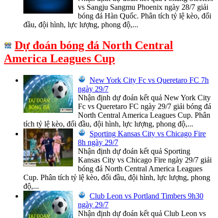
vs Sangju Sangmu Phoenix ngày 28/7 giải
bóng đá Hàn Quốc. Phân tích tỷ lệ kèo, đối
đầu, đội hình, lực lượng, phong độ,...
Dự đoán bóng đá North Central
America Leagues Cup
New York City Fc vs Queretaro FC 7h
ngày 29/7
Nhận định dự đoán kết quả New York City
Fc vs Queretaro FC ngày 29/7 giải bóng đá
North Central America Leagues Cup. Phân
tích tỷ lệ kèo, đối đầu, đội hình, lực lượng, phong độ,...
Sporting Kansas City vs Chicago Fire
8h ngày 29/7
Nhận định dự đoán kết quả Sporting
Kansas City vs Chicago Fire ngày 29/7 giải
bóng đá North Central America Leagues
Cup. Phân tích tỷ lệ kèo, đối đầu, đội hình, lực lượng, phong
độ,...
Club Leon vs Portland Timbers 9h30
ngày 29/7
Nhận định dự đoán kết quả Club Leon vs