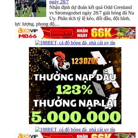
ngày 28/7
Nhận định dự đoán kết quả Odd Grenland
vs Stromsgodset ngày 28/7 giải bóng đá Na
Uy. Phân tích tỷ lệ kèo, đối đầu, đội hình,
lực lượng, phong độ,...