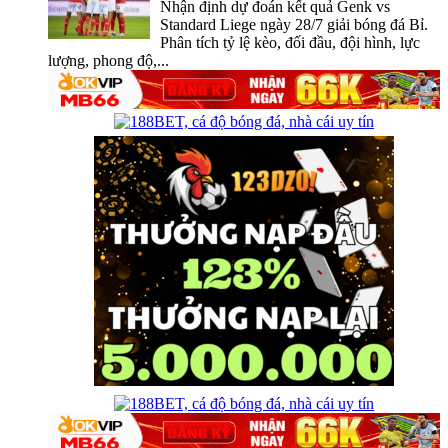
Nhận định dự đoán kết quả Genk vs
Standard Liege ngày 28/7 giải bóng đá Bỉ.
Phân tích tỷ lệ kèo, đối đầu, đội hình, lực
lượng, phong độ,...