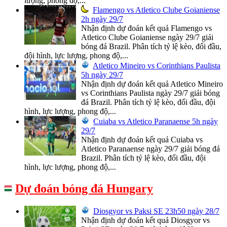
lượng, phong độ,...
Flamengo vs Atletico Clube Goianiense
2h ngày 29/7
Nhận định dự đoán kết quả Flamengo vs
Atletico Clube Goianiense ngày 29/7 giải
bóng đá Brazil. Phân tích tỷ lệ kèo, đối đầu,
đội hình, lực lượng, phong độ,...
Atletico Mineiro vs Corinthians Paulista
5h ngày 29/7
Nhận định dự đoán kết quả Atletico Mineiro
vs Corinthians Paulista ngày 29/7 giải bóng
đá Brazil. Phân tích tỷ lệ kèo, đối đầu, đội
hình, lực lượng, phong độ,...
Cuiaba vs Atletico Paranaense 5h ngày
29/7
Nhận định dự đoán kết quả Cuiaba vs
Atletico Paranaense ngày 29/7 giải bóng đá
Brazil. Phân tích tỷ lệ kèo, đối đầu, đội
hình, lực lượng, phong độ,...
Dự đoán bóng đá Hungary
Diosgyor vs Paksi SE 23h50 ngày 28/7
Nhận định dự đoán kết quả Diosgyor vs