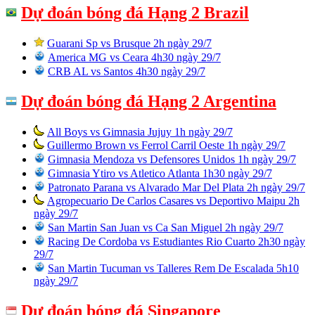
Dự đoán bóng đá Hạng 2 Brazil
Guarani Sp vs Brusque 2h ngày 29/7
America MG vs Ceara 4h30 ngày 29/7
CRB AL vs Santos 4h30 ngày 29/7
Dự đoán bóng đá Hạng 2 Argentina
All Boys vs Gimnasia Jujuy 1h ngày 29/7
Guillermo Brown vs Ferrol Carril Oeste 1h ngày 29/7
Gimnasia Mendoza vs Defensores Unidos 1h ngày 29/7
Gimnasia Ytiro vs Atletico Atlanta 1h30 ngày 29/7
Patronato Parana vs Alvarado Mar Del Plata 2h ngày 29/7
Agropecuario De Carlos Casares vs Deportivo Maipu 2h
ngày 29/7
San Martin San Juan vs Ca San Miguel 2h ngày 29/7
Racing De Cordoba vs Estudiantes Rio Cuarto 2h30 ngày
29/7
San Martin Tucuman vs Talleres Rem De Escalada 5h10
ngày 29/7
Dự đoán bóng đá Singapore