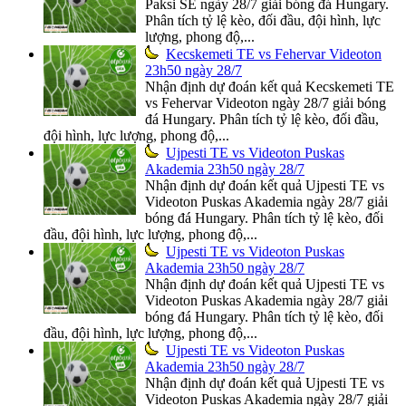
Paksi SE ngày 28/7 giải bóng đá Hungary.
Phân tích tỷ lệ kèo, đối đầu, đội hình, lực
lượng, phong độ,...
Kecskemeti TE vs Fehervar Videoton
23h50 ngày 28/7
Nhận định dự đoán kết quả Kecskemeti TE
vs Fehervar Videoton ngày 28/7 giải bóng
đá Hungary. Phân tích tỷ lệ kèo, đối đầu,
đội hình, lực lượng, phong độ,...
Ujpesti TE vs Videoton Puskas
Akademia 23h50 ngày 28/7
Nhận định dự đoán kết quả Ujpesti TE vs
Videoton Puskas Akademia ngày 28/7 giải
bóng đá Hungary. Phân tích tỷ lệ kèo, đối
đầu, đội hình, lực lượng, phong độ,...
Ujpesti TE vs Videoton Puskas
Akademia 23h50 ngày 28/7
Nhận định dự đoán kết quả Ujpesti TE vs
Videoton Puskas Akademia ngày 28/7 giải
bóng đá Hungary. Phân tích tỷ lệ kèo, đối
đầu, đội hình, lực lượng, phong độ,...
Ujpesti TE vs Videoton Puskas
Akademia 23h50 ngày 28/7
Nhận định dự đoán kết quả Ujpesti TE vs
Videoton Puskas Akademia ngày 28/7 giải