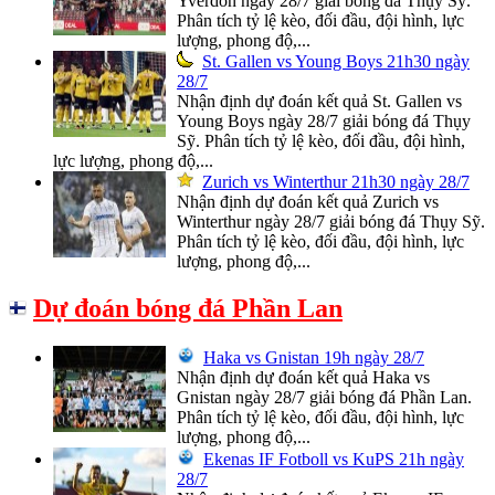
Yverdon ngày 28/7 giải bóng đá Thụy Sỹ.
Phân tích tỷ lệ kèo, đối đầu, đội hình, lực
lượng, phong độ,...
St. Gallen vs Young Boys 21h30 ngày
28/7
Nhận định dự đoán kết quả St. Gallen vs
Young Boys ngày 28/7 giải bóng đá Thụy
Sỹ. Phân tích tỷ lệ kèo, đối đầu, đội hình,
lực lượng, phong độ,...
Zurich vs Winterthur 21h30 ngày 28/7
Nhận định dự đoán kết quả Zurich vs
Winterthur ngày 28/7 giải bóng đá Thụy Sỹ.
Phân tích tỷ lệ kèo, đối đầu, đội hình, lực
lượng, phong độ,...
Dự đoán bóng đá Phần Lan
Haka vs Gnistan 19h ngày 28/7
Nhận định dự đoán kết quả Haka vs
Gnistan ngày 28/7 giải bóng đá Phần Lan.
Phân tích tỷ lệ kèo, đối đầu, đội hình, lực
lượng, phong độ,...
Ekenas IF Fotboll vs KuPS 21h ngày
28/7