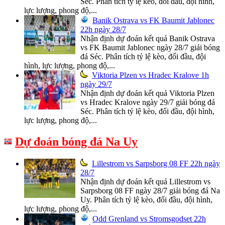
Séc. Phân tích tỷ lệ kèo, đối đầu, đội hình,
lực lượng, phong độ,...
Banik Ostrava vs FK Baumit Jablonec
22h ngày 28/7
Nhận định dự đoán kết quả Banik Ostrava
vs FK Baumit Jablonec ngày 28/7 giải bóng
đá Séc. Phân tích tỷ lệ kèo, đối đầu, đội
hình, lực lượng, phong độ,...
Viktoria Plzen vs Hradec Kralove 1h
ngày 29/7
Nhận định dự đoán kết quả Viktoria Plzen
vs Hradec Kralove ngày 29/7 giải bóng đá
Séc. Phân tích tỷ lệ kèo, đối đầu, đội hình,
lực lượng, phong độ,...
Dự đoán bóng đá Na Uy
Lillestrom vs Sarpsborg 08 FF 22h ngày
28/7
Nhận định dự đoán kết quả Lillestrom vs
Sarpsborg 08 FF ngày 28/7 giải bóng đá Na
Uy. Phân tích tỷ lệ kèo, đối đầu, đội hình,
lực lượng, phong độ,...
Odd Grenland vs Stromsgodset 22h