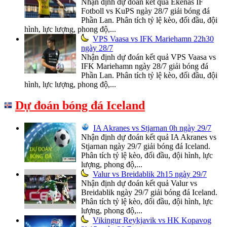
Nhận định dự đoán kết quả Ekenas IF
Fotboll vs KuPS ngày 28/7 giải bóng đá
Phần Lan. Phân tích tỷ lệ kèo, đối đầu, đội
hình, lực lượng, phong độ,...
VPS Vaasa vs IFK Mariehamn 22h30
ngày 28/7
Nhận định dự đoán kết quả VPS Vaasa vs
IFK Mariehamn ngày 28/7 giải bóng đá
Phần Lan. Phân tích tỷ lệ kèo, đối đầu, đội
hình, lực lượng, phong độ,...
Dự đoán bóng đá Iceland
IA Akranes vs Stjarnan 0h ngày 29/7
Nhận định dự đoán kết quả IA Akranes vs
Stjarnan ngày 29/7 giải bóng đá Iceland.
Phân tích tỷ lệ kèo, đối đầu, đội hình, lực
lượng, phong độ,...
Valur vs Breidablik 2h15 ngày 29/7
Nhận định dự đoán kết quả Valur vs
Breidablik ngày 29/7 giải bóng đá Iceland.
Phân tích tỷ lệ kèo, đối đầu, đội hình, lực
lượng, phong độ,...
Vikingur Reykjavik vs HK Kopavog