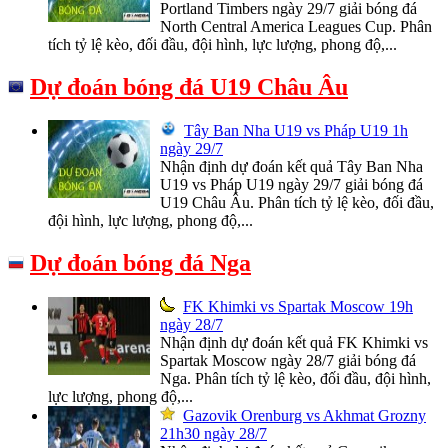
Portland Timbers ngày 29/7 giải bóng đá
North Central America Leagues Cup. Phân
tích tỷ lệ kèo, đối đầu, đội hình, lực lượng, phong độ,...
Dự đoán bóng đá U19 Châu Âu
Tây Ban Nha U19 vs Pháp U19 1h
ngày 29/7
Nhận định dự đoán kết quả Tây Ban Nha
U19 vs Pháp U19 ngày 29/7 giải bóng đá
U19 Châu Âu. Phân tích tỷ lệ kèo, đối đầu,
đội hình, lực lượng, phong độ,...
Dự đoán bóng đá Nga
FK Khimki vs Spartak Moscow 19h
ngày 28/7
Nhận định dự đoán kết quả FK Khimki vs
Spartak Moscow ngày 28/7 giải bóng đá
Nga. Phân tích tỷ lệ kèo, đối đầu, đội hình,
lực lượng, phong độ,...
Gazovik Orenburg vs Akhmat Grozny
21h30 ngày 28/7