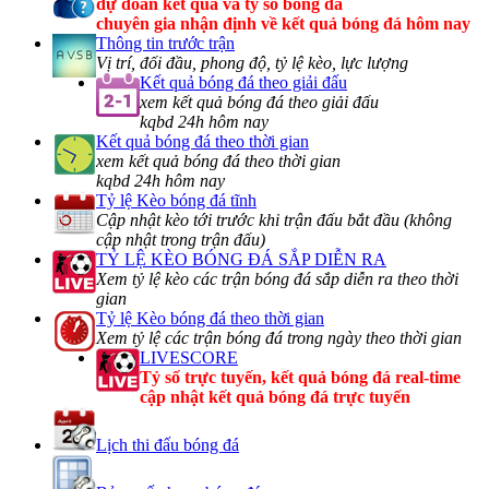
dự đoán kết quả và tỷ số bóng đá
chuyên gia nhận định về kết quả bóng đá hôm nay
Thông tin trước trận
Vị trí, đối đầu, phong độ, tỷ lệ kèo, lực lượng
Kết quả bóng đá theo giải đấu
xem kết quả bóng đá theo giải đấu
kqbd 24h hôm nay
Kết quả bóng đá theo thời gian
xem kết quả bóng đá theo thời gian
kqbd 24h hôm nay
Tỷ lệ Kèo bóng đá tĩnh
Cập nhật kèo tới trước khi trận đấu bắt đầu (không
cập nhật trong trận đấu)
TỶ LỆ KÈO BÓNG ĐÁ SẮP DIỄN RA
Xem tỷ lệ kèo các trận bóng đá sắp diễn ra theo thời
gian
Tỷ lệ Kèo bóng đá theo thời gian
Xem tỷ lệ các trận bóng đá trong ngày theo thời gian
LIVESCORE
Tỷ số trực tuyến, kết quả bóng đá real-time
cập nhật kết quả bóng đá trực tuyến
Lịch thi đấu bóng đá