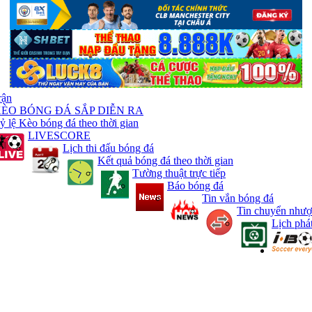
rận
KÈO BÓNG ĐÁ SẮP DIỄN RA
ỷ lệ Kèo bóng đá theo thời gian
LIVESCORE
Lịch thi đấu bóng đá
Kết quả bóng đá theo thời gian
Tường thuật trực tiếp
Báo bóng đá
Tin vắn bóng đá
Tin chuyển nhượ
Lịch phá