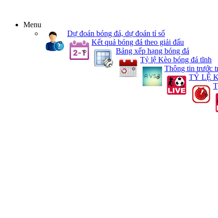
Menu
Dự đoán bóng đá, dự đoán tỉ số
Kết quả bóng đá theo giải đấu
Bảng xếp hạng bóng đá
Tỷ lệ Kèo bóng đá tĩnh
Thông tin trước t
TỶ LỆ 
T