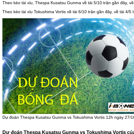
Theo kèo tài xỉu, Thespa Kusatsu Gunma về tài 5/10 trận gần đây, về x
Theo kèo tài xỉu Tokushima Vortis về tài 6/10 trận gần đây, về tài 4
Dự đoán Thespa Kusatsu Gunma vs Tokushima Vortis 12h ngày 27/1
Dự đoán Thespa Kusatsu Gunma vs Tokushima Vortis củ