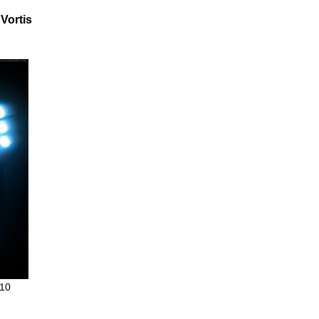
Vortis
/10