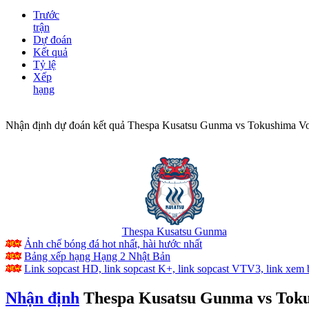
Trước
trận
Dự đoán
Kết quả
Tỷ lệ
Xếp
hạng
Nhận định dự đoán kết quả Thespa Kusatsu Gunma vs Tokushima Vortis
Thespa Kusatsu Gunma
Ảnh chế bóng đá hot nhất, hài hước nhất
Bảng xếp hạng Hạng 2 Nhật Bản
Link sopcast HD, link sopcast K+, link sopcast VTV3, link xem
Nhận định
Thespa Kusatsu Gunma vs Toku