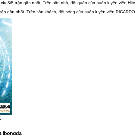
ỉu 3/5 trận gần nhất. Trên sân nhà, đội quân của huấn luyện viên Hitosh
/5 trận gần nhất. Trên sân khách, đội bóng của huấn luyện viên RICARD
0
a ibongda