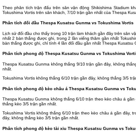
Theo phân tích trận đấu trên sân vận động Shikishima Stadium k
Tokushima Vortis trên sân khách, 7/10 trận gần nhất của Thespa Ku
Phân tích đối đầu Thespa Kusatsu Gunma vs Tokushima Vortis
Lịch sử đối đầu cho thấy trong 10 trận làm khách gần đây trên sân
nhất 2 bàn thắng được ghi, trong 2 lần viếng thăm gần nhất Tokushi
bàn thắng được ghi, chỉ tính 4 lần đối đầu gần nhất Thespa Kusatsu
Phân tích phong độ Thespa Kusatsu Gunma vs Tokushima Vorti
Thespa Kusatsu Gunma không thắng 9/10 trận gần đây, không thắng 5
nhất.
Tokushima Vortis không thắng 6/10 trận gần đây, không thắng 3/5 t
Phân tích phong độ kèo châu á Thespa Kusatsu Gunma vs Toku
Thespa Kusatsu Gunma không thắng 6/10 trận theo kèo châu á gần đây
thắng kèo 3/5 trận gần nhất.
Tokushima Vortis không thắng 6/10 trận theo kèo châu á gần đây,
đây, không thắng kèo 3/5 trận gần nhất.
Phân tích phong độ kèo tài xỉu Thespa Kusatsu Gunma vs Toku