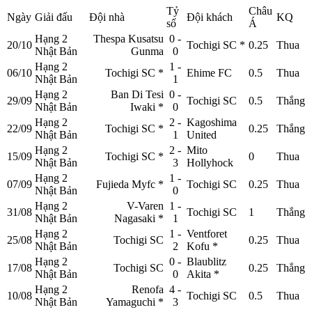
Tỷ
Châu
Ngày
Giải đấu
Đội nhà
Đội khách
KQ
số
Á
Hạng 2
Thespa Kusatsu
0 -
20/10
Tochigi SC
*
0.25
Thua
Nhật Bản
Gunma
0
Hạng 2
1 -
06/10
Tochigi SC
*
Ehime FC
0.5
Thua
Nhật Bản
1
Hạng 2
Ban Di Tesi
0 -
29/09
Tochigi SC
0.5
Thắng
Nhật Bản
Iwaki
*
0
Hạng 2
2 -
Kagoshima
22/09
Tochigi SC
*
0.25
Thắng
Nhật Bản
1
United
Hạng 2
2 -
Mito
15/09
Tochigi SC
*
0
Thua
Nhật Bản
3
Hollyhock
Hạng 2
1 -
07/09
Fujieda Myfc
*
Tochigi SC
0.25
Thua
Nhật Bản
0
Hạng 2
V-Varen
1 -
31/08
Tochigi SC
1
Thắng
Nhật Bản
Nagasaki
*
1
Hạng 2
1 -
Ventforet
25/08
Tochigi SC
0.25
Thua
Nhật Bản
2
Kofu
*
Hạng 2
0 -
Blaublitz
17/08
Tochigi SC
0.25
Thắng
Nhật Bản
0
Akita
*
Hạng 2
Renofa
4 -
10/08
Tochigi SC
0.5
Thua
Nhật Bản
Yamaguchi
*
3