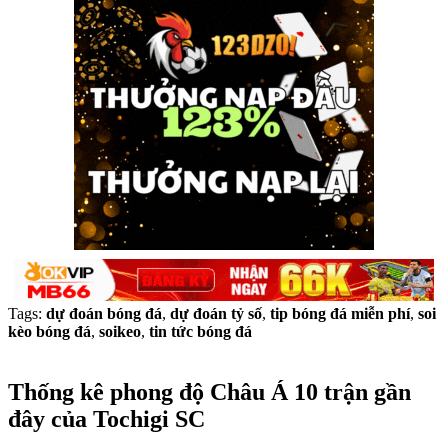
Tags:
dự đoán bóng đá
,
dự đoán tỷ số
,
tip bóng đá miễn phí
,
soi
kèo bóng đá
,
soikeo
,
tin tức bóng đá
Thống kê phong độ Châu Á 10 trận gần
đây của Tochigi SC