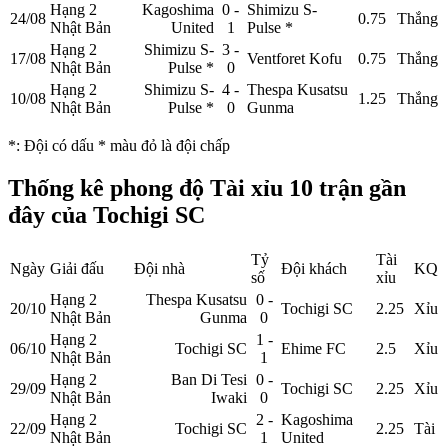
Hạng 2
Kagoshima
0 -
Shimizu S-
24/08
0.75
Thắng
Nhật Bản
United
1
Pulse
*
Hạng 2
Shimizu S-
3 -
17/08
Ventforet Kofu
0.75
Thắng
Nhật Bản
Pulse
*
0
Hạng 2
Shimizu S-
4 -
Thespa Kusatsu
10/08
1.25
Thắng
Nhật Bản
Pulse
*
0
Gunma
*
: Đội có dấu
*
màu đỏ là đội chấp
Thống kê phong độ Tài xỉu 10 trận gần
đây của Tochigi SC
Tỷ
Tài
Ngày
Giải đấu
Đội nhà
Đội khách
KQ
số
xỉu
Hạng 2
Thespa Kusatsu
0 -
20/10
Tochigi SC
2.25
Xỉu
Nhật Bản
Gunma
0
Hạng 2
1 -
06/10
Tochigi SC
Ehime FC
2.5
Xỉu
Nhật Bản
1
Hạng 2
Ban Di Tesi
0 -
29/09
Tochigi SC
2.25
Xỉu
Nhật Bản
Iwaki
0
Hạng 2
2 -
Kagoshima
22/09
Tochigi SC
2.25
Tài
Nhật Bản
1
United