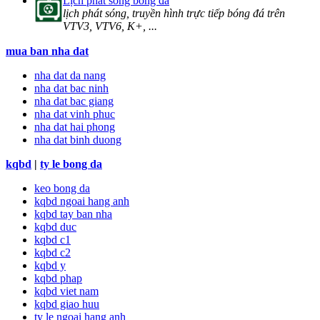
Lịch phát sóng bóng đá
lịch phát sóng, truyền hình trực tiếp bóng đá trên
VTV3, VTV6, K+, ...
mua ban nha dat
nha dat da nang
nha dat bac ninh
nha dat bac giang
nha dat vinh phuc
nha dat hai phong
nha dat binh duong
kqbd
|
ty le bong da
keo bong da
kqbd ngoai hang anh
kqbd tay ban nha
kqbd duc
kqbd c1
kqbd c2
kqbd y
kqbd phap
kqbd viet nam
kqbd giao huu
ty le ngoai hang anh