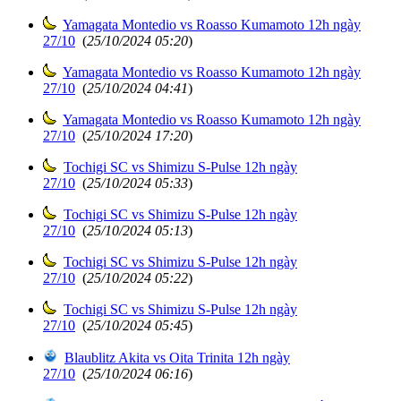
Yamagata Montedio vs Roasso Kumamoto 12h ngày
27/10
(
25/10/2024 05:20
)
Yamagata Montedio vs Roasso Kumamoto 12h ngày
27/10
(
25/10/2024 04:41
)
Yamagata Montedio vs Roasso Kumamoto 12h ngày
27/10
(
25/10/2024 17:20
)
Tochigi SC vs Shimizu S-Pulse 12h ngày
27/10
(
25/10/2024 05:33
)
Tochigi SC vs Shimizu S-Pulse 12h ngày
27/10
(
25/10/2024 05:13
)
Tochigi SC vs Shimizu S-Pulse 12h ngày
27/10
(
25/10/2024 05:22
)
Tochigi SC vs Shimizu S-Pulse 12h ngày
27/10
(
25/10/2024 05:45
)
Blaublitz Akita vs Oita Trinita 12h ngày
27/10
(
25/10/2024 06:16
)