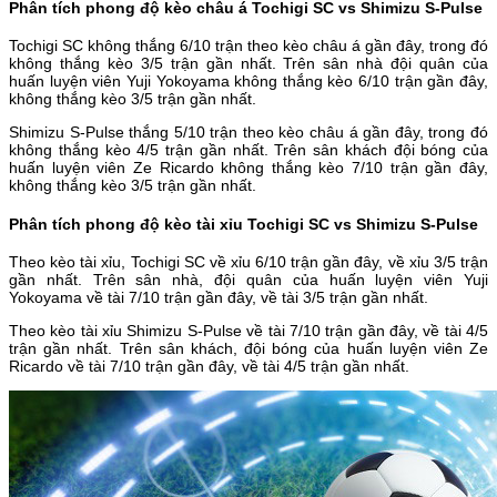
Phân tích phong độ kèo châu á Tochigi SC vs Shimizu S-Pulse
Tochigi SC không thắng 6/10 trận theo kèo châu á gần đây, trong đó
không thắng kèo 3/5 trận gần nhất. Trên sân nhà đội quân của
huấn luyện viên Yuji Yokoyama không thắng kèo 6/10 trận gần đây,
không thắng kèo 3/5 trận gần nhất.
Shimizu S-Pulse thắng 5/10 trận theo kèo châu á gần đây, trong đó
không thắng kèo 4/5 trận gần nhất. Trên sân khách đội bóng của
huấn luyện viên Ze Ricardo không thắng kèo 7/10 trận gần đây,
không thắng kèo 3/5 trận gần nhất.
Phân tích phong độ kèo tài xỉu Tochigi SC vs Shimizu S-Pulse
Theo kèo tài xỉu, Tochigi SC về xỉu 6/10 trận gần đây, về xỉu 3/5 trận
gần nhất. Trên sân nhà, đội quân của huấn luyện viên Yuji
Yokoyama về tài 7/10 trận gần đây, về tài 3/5 trận gần nhất.
Theo kèo tài xỉu Shimizu S-Pulse về tài 7/10 trận gần đây, về tài 4/5
trận gần nhất. Trên sân khách, đội bóng của huấn luyện viên Ze
Ricardo về tài 7/10 trận gần đây, về tài 4/5 trận gần nhất.