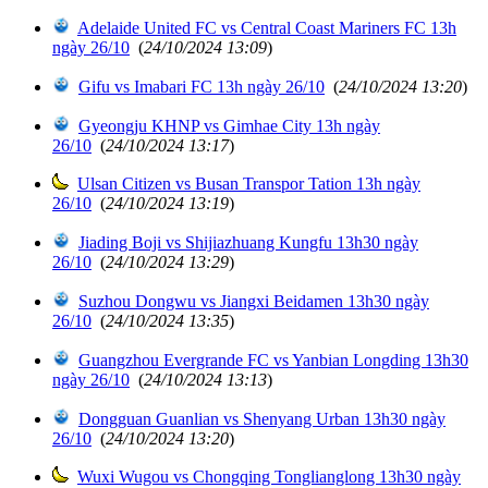
Adelaide United FC vs Central Coast Mariners FC 13h
ngày 26/10
(
24/10/2024 13:09
)
Gifu vs Imabari FC 13h ngày 26/10
(
24/10/2024 13:20
)
Gyeongju KHNP vs Gimhae City 13h ngày
26/10
(
24/10/2024 13:17
)
Ulsan Citizen vs Busan Transpor Tation 13h ngày
26/10
(
24/10/2024 13:19
)
Jiading Boji vs Shijiazhuang Kungfu 13h30 ngày
26/10
(
24/10/2024 13:29
)
Suzhou Dongwu vs Jiangxi Beidamen 13h30 ngày
26/10
(
24/10/2024 13:35
)
Guangzhou Evergrande FC vs Yanbian Longding 13h30
ngày 26/10
(
24/10/2024 13:13
)
Dongguan Guanlian vs Shenyang Urban 13h30 ngày
26/10
(
24/10/2024 13:20
)
Wuxi Wugou vs Chongqing Tonglianglong 13h30 ngày