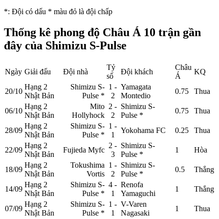
*
: Đội có dấu
*
màu đỏ là đội chấp
Thống kê phong độ Châu Á 10 trận gần
đây của Shimizu S-Pulse
Tỷ
Châu
Ngày
Giải đấu
Đội nhà
Đội khách
KQ
số
Á
Hạng 2
Shimizu S-
1 -
Yamagata
20/10
0.75
Thua
Nhật Bản
Pulse
*
2
Montedio
Hạng 2
Mito
2 -
Shimizu S-
06/10
0.75
Thua
Nhật Bản
Hollyhock
2
Pulse
*
Hạng 2
Shimizu S-
1 -
28/09
Yokohama FC
0.25
Thua
Nhật Bản
Pulse
*
1
Hạng 2
2 -
Shimizu S-
22/09
Fujieda Myfc
1
Hòa
Nhật Bản
3
Pulse
*
Hạng 2
Tokushima
1 -
Shimizu S-
18/09
0.5
Thắng
Nhật Bản
Vortis
2
Pulse
*
Hạng 2
Shimizu S-
4 -
Renofa
14/09
1
Thắng
Nhật Bản
Pulse
*
1
Yamaguchi
Hạng 2
Shimizu S-
1 -
V-Varen
07/09
1
Thua
Nhật Bản
Pulse
*
1
Nagasaki