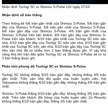
Nhận định Tochigi SC vs Shimizu S-Pulse 12h ngày 27/10
Nhận định số bàn thắng
Theo thống kê 5/6 trận gần nhất của Shimizu S-Pulse, 5/6 trận gần
đây của Shimizu S-Pulse, 5/6 trận gần nhất của Shimizu S-Pulse,
5/6 trận gần đây của Shimizu S-Pulse, 4/5 trận gần nhất của
Shimizu S-Pulse trên sân khách, 4/5 trận gần đây của Shimizu S-
Pulse trên sân khách, 6/10 trận gần nhất của Tochigi SC trên sân
nhà, 6/10 trận gần đây của Tochigi SC trên sân nhà, 6/10 trận gần
nhất của Tochigi SC trên sân nhà, 6/10 trận gần đây của Tochigi SC
trên sân nhà đã có nhiều hơn 2 bàn thắng được ghi. Vì vậy khả
năng khá lớn trận đấu giữa Tochigi SC và Shimizu S-Pulse sẽ có từ
3 bàn thắng được ghi.
Phân tích phong độ Tochigi SC vs Shimizu S-Pulse
Tochigi SC không thắng 9/10 trận gần đây, không thắng 4/5 trận
gần nhất. Trên sân nhà đội quân của huấn luyện viên Yuji
Yokoyama không thắng 8/10 trận gần đây, không thắng 4/5 trận gần
nhất.
Shimizu S-Pulse thắng 6/10 trận gần đây, không thắng 3/5 trận gần
nhất. Trên sân khách đội bóng của huấn luyện viên Ze Ricardo
không thắng 6/10 trận gần đây, thắng 3/5 trận gần nhất.