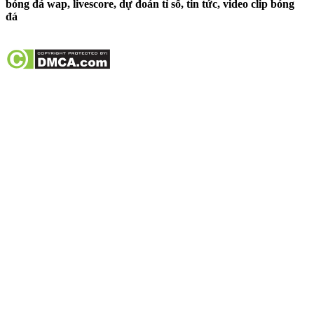
bóng đá wap, livescore, dự đoán tỉ số, tin tức, video clip bóng
đá