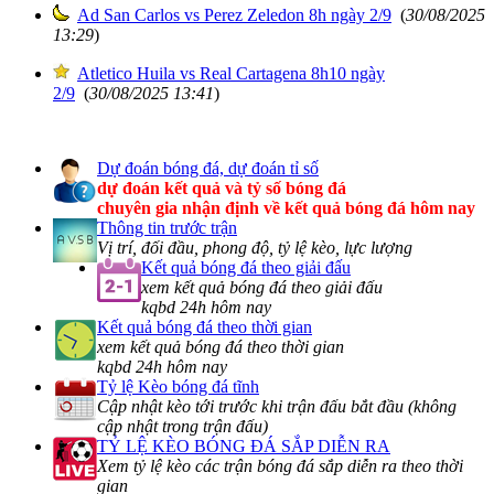
Ad San Carlos vs Perez Zeledon 8h ngày 2/9
(
30/08/2025
13:29
)
Atletico Huila vs Real Cartagena 8h10 ngày
2/9
(
30/08/2025 13:41
)
Dự đoán bóng đá, dự đoán tỉ số
dự đoán kết quả và tỷ số bóng đá
chuyên gia nhận định về kết quả bóng đá hôm nay
Thông tin trước trận
Vị trí, đối đầu, phong độ, tỷ lệ kèo, lực lượng
Kết quả bóng đá theo giải đấu
xem kết quả bóng đá theo giải đấu
kqbd 24h hôm nay
Kết quả bóng đá theo thời gian
xem kết quả bóng đá theo thời gian
kqbd 24h hôm nay
Tỷ lệ Kèo bóng đá tĩnh
Cập nhật kèo tới trước khi trận đấu bắt đầu (không
cập nhật trong trận đấu)
TỶ LỆ KÈO BÓNG ĐÁ SẮP DIỄN RA
Xem tỷ lệ kèo các trận bóng đá sắp diễn ra theo thời
gian