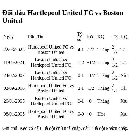
Đối đầu Hartlepool United FC vs Boston
United
Tỷ
Ngày
Trận đấu
Kèo
KQ
TX
KQ
số
Hartlepool United FC vs
2
22/03/2025
4-1
-1/2
Thắng
Tài
Boston United
1/2
Boston United vs
2
11/09/2024
1-2
+1/2
Thắng
Tài
Hartlepool United FC
1/2
Boston United vs
2
24/02/2007
0-1
+1/2
Thắng
Xỉu
Hartlepool United FC
1/2
Hartlepool United FC vs
2
02/09/2006
2-1
-1/2
Thắng
Tài
Boston United
1/2
Boston United vs
20/01/2005
0-1
+0
Thắng
Xỉu
Hartlepool United FC
Hartlepool United FC vs
08/01/2005
0-0
+0
Hòa
Xỉu
Boston United
Ghi chú
: Kèo có dấu
-
là đội chủ nhà chấp, dấu
+
là đội khách chấp,