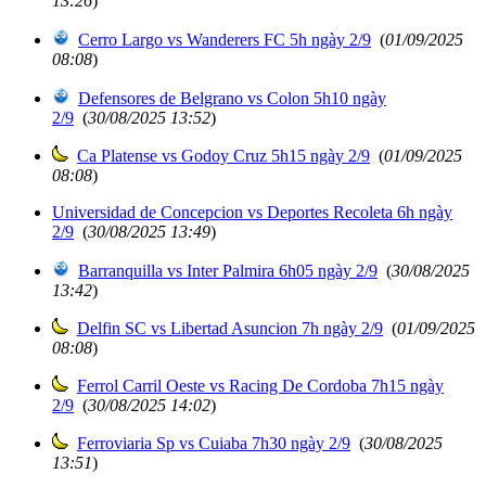
13:26
)
Cerro Largo vs Wanderers FC 5h ngày 2/9
(
01/09/2025
08:08
)
Defensores de Belgrano vs Colon 5h10 ngày
2/9
(
30/08/2025 13:52
)
Ca Platense vs Godoy Cruz 5h15 ngày 2/9
(
01/09/2025
08:08
)
Universidad de Concepcion vs Deportes Recoleta 6h ngày
2/9
(
30/08/2025 13:49
)
Barranquilla vs Inter Palmira 6h05 ngày 2/9
(
30/08/2025
13:42
)
Delfin SC vs Libertad Asuncion 7h ngày 2/9
(
01/09/2025
08:08
)
Ferrol Carril Oeste vs Racing De Cordoba 7h15 ngày
2/9
(
30/08/2025 14:02
)
Ferroviaria Sp vs Cuiaba 7h30 ngày 2/9
(
30/08/2025
13:51
)