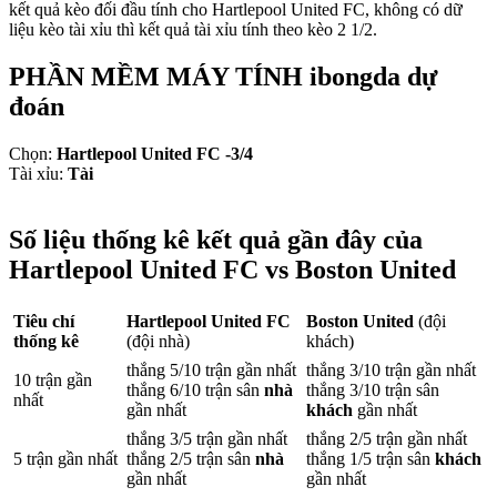
kết quả kèo đối đầu tính cho Hartlepool United FC, không có dữ
liệu kèo tài xỉu thì kết quả tài xỉu tính theo kèo 2 1/2.
PHẦN MỀM MÁY TÍNH ibongda dự
đoán
Chọn:
Hartlepool United FC -3/4
Tài xỉu:
Tài
Số liệu thống kê kết quả gần đây của
Hartlepool United FC vs Boston United
Tiêu chí
Hartlepool United FC
Boston United
(đội
thống kê
(đội nhà)
khách)
thắng 5/10 trận gần nhất
thắng 3/10 trận gần nhất
10 trận gần
thắng 6/10 trận sân
nhà
thắng 3/10 trận sân
nhất
gần nhất
khách
gần nhất
thắng 3/5 trận gần nhất
thắng 2/5 trận gần nhất
5 trận gần nhất
thắng 2/5 trận sân
nhà
thắng 1/5 trận sân
khách
gần nhất
gần nhất