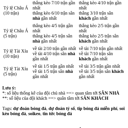
thắng kèo 7/10 trận gần
thắng kèo 4/10 trận gần
Tỷ lệ Châu Á
nhất
nhất
(10 trận)
thắng kèo 6/10 trận sân
thắng 3/10 trận sân
nhà
gần nhất
khách
gần nhất
thắng kèo 4/5 trận gần
thắng kèo 2/5 trận gần
Tỷ lệ Châu Á
nhất
nhất
(5 trận)
thắng kèo 4/5 trận sân
thắng kèo 2/5 trận sân
nhà
gần nhất
khách
gần nhất
về tài 2/10 trận gần nhất
về tài 7/10 trận gần nhất
Tỷ lệ Tài Xỉu
về tài 4/10 trận sân
nhà
về tài 7/10 trận sân
(10 trận)
gần nhất
khách
gần nhất
về tài 1/5 trận gần nhất
về tài 3/5 trận gần nhất
Tỷ lệ Tài Xỉu
về tài 1/5 trận sân
nhà
về tài 3/5 trận sân
khách
(5 trận)
gần nhất
gần nhất
Lưu ý:
*
: số liệu thống kê của đội chủ nhà ==> quan tâm tới
SÂN NHÀ
**
: số liệu của đội khách ==> quân tâm tới
SÂN KHÁCH
Tags:
dự đoán bóng đá
,
dự đoán tỷ số
,
tip bóng đá miễn phí
,
soi
kèo bóng đá
,
soikeo
,
tin tức bóng đá