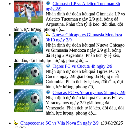
Gimnasia LP vs Atletico Tucuman 3h
ngày 2/9
Nhận định dự đoán kết quả Gimnasia LP vs
Atletico Tucuman ngày 2/9 giải bóng đá
Argentina. Phân tích tỷ lệ kèo, đối đầu, đội
hình, lực lượng, phong độ,...
Nueva Chicago vs Gimnasia Mendoza
3h10 ngày 2/9
Nhận định dự đoán kết quả Nueva Chicago
vs Gimnasia Mendoza ngày 2/9 giải bóng
đá Hạng 2 Argentina. Phân tích tỷ lệ kèo,
đối đầu, đội hình, lực lượng, phong độ,...
Tigres FC vs Cucuta 4h ngày 2/9
Nhận định dự đoán kết quả Tigres FC vs
Cucuta ngày 2/9 giải bóng đá Hạng nhất
Colombia. Phân tích tỷ lệ kèo, đối đầu, đội
hình, lực lượng, phong độ,...
Caracas FC vs Yaracuyanos 5h ngày 2/9
Nhận định dự đoán kết quả Caracas FC vs
Yaracuyanos ngày 2/9 giải bóng đá
Venezuela. Phân tích tỷ lệ kèo, đối đầu, đội
hình, lực lượng, phong độ,...
Chapecoense SC vs Vila Nova 5h ngày 2/9
(
30/08/2025