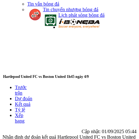
Tin vắn bóng đá
Tin chuyển nhượng bóng đá
Lịch phát sóng bóng đá
Hartlepool United FC vs Boston United 1h45 ngày 4/9
Trước
trận
Dự đoán
Kết quả
Tỷ lệ
Xếp
hạng
Cập nhật:
01/09/2025 05:44
Nhận định dự đoán kết quả Hartlepool United FC vs Boston United