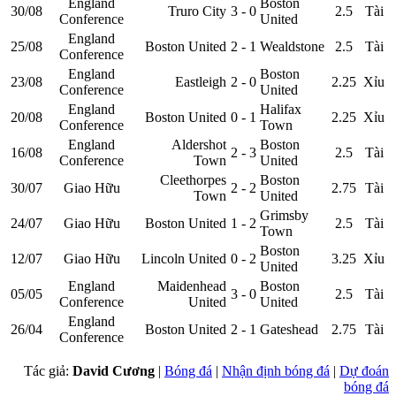
England
Boston
30/08
Truro City
3 - 0
2.5
Tài
Conference
United
England
25/08
Boston United
2 - 1
Wealdstone
2.5
Tài
Conference
England
Boston
23/08
Eastleigh
2 - 0
2.25
Xỉu
Conference
United
England
Halifax
20/08
Boston United
0 - 1
2.25
Xỉu
Conference
Town
England
Aldershot
Boston
16/08
2 - 3
2.5
Tài
Conference
Town
United
Cleethorpes
Boston
30/07
Giao Hữu
2 - 2
2.75
Tài
Town
United
Grimsby
24/07
Giao Hữu
Boston United
1 - 2
2.5
Tài
Town
Boston
12/07
Giao Hữu
Lincoln United
0 - 2
3.25
Xỉu
United
England
Maidenhead
Boston
05/05
3 - 0
2.5
Tài
Conference
United
United
England
26/04
Boston United
2 - 1
Gateshead
2.75
Tài
Conference
Tác giả:
David Cương
|
Bóng đá
|
Nhận định bóng đá
|
Dự đoán
bóng đá