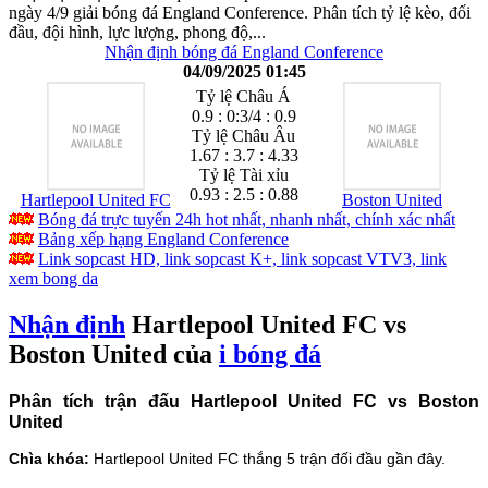
ngày 4/9 giải bóng đá England Conference. Phân tích tỷ lệ kèo, đối
đầu, đội hình, lực lượng, phong độ,...
Nhận định bóng đá England Conference
04/09/2025 01:45
Tỷ lệ Châu Á
0.9 : 0:3/4 : 0.9
Tỷ lệ Châu Âu
1.67 : 3.7 : 4.33
Tỷ lệ Tài xỉu
0.93 : 2.5 : 0.88
Hartlepool United FC
Boston United
Bóng đá trực tuyến 24h hot nhất, nhanh nhất, chính xác nhất
Bảng xếp hạng England Conference
Link sopcast HD, link sopcast K+, link sopcast VTV3, link
xem bong da
Nhận định
Hartlepool United FC vs
Boston United của
i bóng đá
Phân tích trận đấu Hartlepool United FC vs Boston
United
Chìa khóa:
Hartlepool United FC thắng 5 trận đối đầu gần đây.