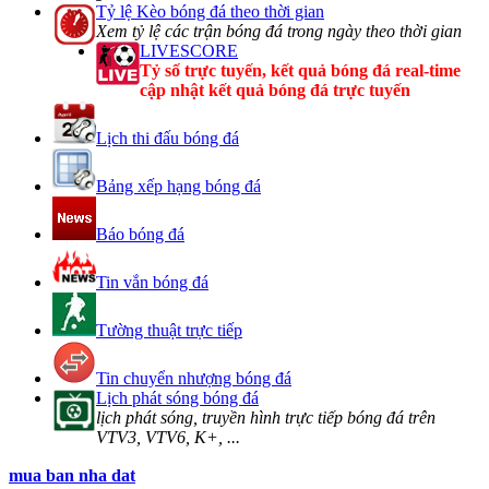
Tỷ lệ Kèo bóng đá theo thời gian
Xem tỷ lệ các trận bóng đá trong ngày theo thời gian
LIVESCORE
Tỷ số trực tuyến, kết quả bóng đá real-time
cập nhật kết quả bóng đá trực tuyến
Lịch thi đấu bóng đá
Bảng xếp hạng bóng đá
Báo bóng đá
Tin vắn bóng đá
Tường thuật trực tiếp
Tin chuyển nhượng bóng đá
Lịch phát sóng bóng đá
lịch phát sóng, truyền hình trực tiếp bóng đá trên
VTV3, VTV6, K+, ...
mua ban nha dat