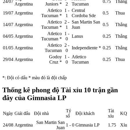
24/07
0.75
Thắng
Argentina
Juniors
*
2
Tucuman
Atletico
1 -
Central
19/07
Argentina
0.5
Thua
Tucuman
*
1
Cordoba Sde
Atletico
2 -
San Martin San
14/07
Argentina
0.5
Thắng
Tucuman
*
1
Juan
Atletico
1 -
04/05
Argentina
Lanus
0.25
Thắng
Tucuman
*
0
Atletico
2 -
01/05
Argentina
Independiente
*
0.25
Thắng
Tucuman
0
Godoy
1 -
Atletico
29/04
Argentina
0.25
Thua
Cruz
*
0
Tucuman
*
: Đội có dấu
*
màu đỏ là đội chấp
Thống kê phong độ Tài xỉu 10 trận gần
đây của Gimnasia LP
Tỷ
Tài
Ngày
Giải đấu
Đội nhà
Đội khách
KQ
số
xỉu
San Martin San
24/08
Argentina
1 - 0
Gimnasia LP
1.75
Xỉu
Juan