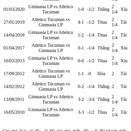
Gimnasia LP vs Atletico
2
01/03/2020
1-0
-1/2
Thắng
Xỉu
Tucuman
1/4
Atletico Tucuman vs
2
27/01/2019
4-1
-1/2
Thua
Tài
Gimnasia LP
1/4
Gimnasia LP vs Atletico
2
14/04/2018
1-2
-1/4
Thua
Tài
Tucuman
1/4
Atletico Tucuman vs
2
01/04/2017
0-1
-1/4
Thắng
Xỉu
Gimnasia LP
1/4
Gimnasia LP vs Atletico
2
16/03/2013
0-0
-1/2
Thua
Xỉu
Tucuman
1/4
Atletico Tucuman vs
17/09/2012
1-1
-0
Hòa
2
Tài
Gimnasia LP
Atletico Tucuman vs
14/02/2012
0-2
-1/4
Thắng
2
Tài
Gimnasia LP
Gimnasia LP vs Atletico
2
13/08/2011
3-2
-3/4
Thắng
Tài
Tucuman
1/4
Gimnasia LP vs Atletico
2
16/05/2010
3-3
-1/2
Thua
Tài
Tucuman
1/4