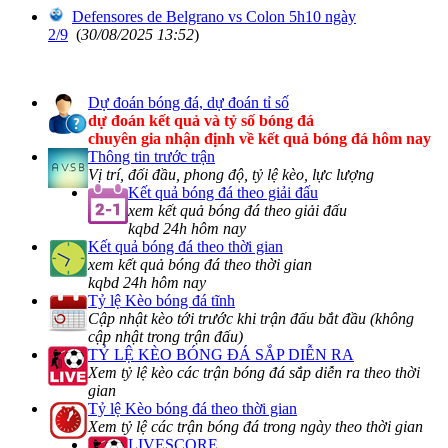
Defensores de Belgrano vs Colon 5h10 ngày
2/9
(
30/08/2025 13:52
)
Dự đoán bóng đá, dự đoán tỉ số
dự đoán kết quả và tỷ số bóng đá
chuyên gia nhận định về kết quả bóng đá hôm nay
Thông tin trước trận
Vị trí, đối đầu, phong độ, tỷ lệ kèo, lực lượng
Kết quả bóng đá theo giải đấu
xem kết quả bóng đá theo giải đấu
kqbd 24h hôm nay
Kết quả bóng đá theo thời gian
xem kết quả bóng đá theo thời gian
kqbd 24h hôm nay
Tỷ lệ Kèo bóng đá tĩnh
Cập nhật kèo tới trước khi trận đấu bắt đầu (không
cập nhật trong trận đấu)
TỶ LỆ KÈO BÓNG ĐÁ SẮP DIỄN RA
Xem tỷ lệ kèo các trận bóng đá sắp diễn ra theo thời
gian
Tỷ lệ Kèo bóng đá theo thời gian
Xem tỷ lệ các trận bóng đá trong ngày theo thời gian
LIVESCORE