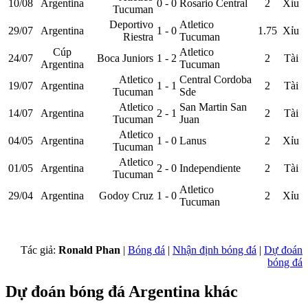
10/08
Argentina
0 - 0
Rosario Central
2
Xỉu
Tucuman
Deportivo
Atletico
29/07
Argentina
1 - 0
1.75
Xỉu
Riestra
Tucuman
Cúp
Atletico
24/07
Boca Juniors
1 - 2
2
Tài
Argentina
Tucuman
Atletico
Central Cordoba
19/07
Argentina
1 - 1
2
Tài
Tucuman
Sde
Atletico
San Martin San
14/07
Argentina
2 - 1
2
Tài
Tucuman
Juan
Atletico
04/05
Argentina
1 - 0
Lanus
2
Xỉu
Tucuman
Atletico
01/05
Argentina
2 - 0
Independiente
2
Tài
Tucuman
Atletico
29/04
Argentina
Godoy Cruz
1 - 0
2
Xỉu
Tucuman
Tác giả:
Ronald Phan
|
Bóng đá
|
Nhận định bóng đá
|
Dự đoán
bóng đá
Dự đoán bóng đá Argentina khác