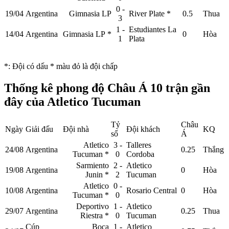
0 -
19/04
Argentina
Gimnasia LP
River Plate
*
0.5
Thua
3
1 -
Estudiantes La
14/04
Argentina
Gimnasia LP
*
0
Hòa
1
Plata
*
: Đội có dấu
*
màu đỏ là đội chấp
Thống kê phong độ Châu Á 10 trận gần
đây của Atletico Tucuman
Tỷ
Châu
Ngày
Giải đấu
Đội nhà
Đội khách
KQ
số
Á
Atletico
3 -
Talleres
24/08
Argentina
0.25
Thắng
Tucuman
*
0
Cordoba
Sarmiento
2 -
Atletico
19/08
Argentina
0
Hòa
Junin
*
2
Tucuman
Atletico
0 -
10/08
Argentina
Rosario Central
0
Hòa
Tucuman
*
0
Deportivo
1 -
Atletico
29/07
Argentina
0.25
Thua
Riestra
*
0
Tucuman
Cúp
Boca
1 -
Atletico