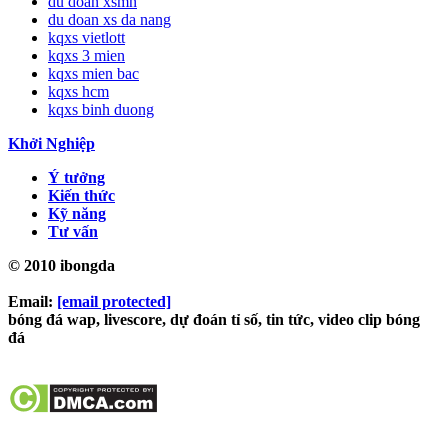
du doan xsmn
du doan xs da nang
kqxs vietlott
kqxs 3 mien
kqxs mien bac
kqxs hcm
kqxs binh duong
Khởi Nghiệp
Ý tưởng
Kiến thức
Kỹ năng
Tư vấn
© 2010 ibongda
Email:
[email protected]
bóng đá wap, livescore, dự đoán tỉ số, tin tức, video clip bóng
đá