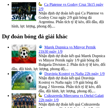
Ca Platense vs Godoy Cruz 5h15 ngày
2/9
Nhận định dự đoán kết quả Ca Platense vs
Godoy Cruz ngày 2/9 giải bóng đá
Argentina. Phân tích tỷ lệ kèo, đối đầu, đội
hình, lực lượng, phong độ,...
Dự đoán bóng đá giải khác
Marek Dupnica vs Minyor Pernik
21h30 ngày 1/9
Nhận định dự đoán kết quả Marek Dupnica
vs Minyor Pernik ngày 1/9 giải bóng đá
Bulgaria Division 2. Phân tích tỷ lệ kèo, đối
đầu, đội hình, lực lượng, phong độ,...
Dravinja Kostroj vs Nafta 22h ngày 1/9
Nhận định dự đoán kết quả Dravinja
Kostroj vs Nafta ngày 1/9 giải bóng đá
Hạng 2 Slovenia. Phân tích tỷ lệ kèo, đối
đầu, đội hình, lực lượng, phong độ,...
Csikszereda Miercurea vs Otelul Galati
22h ngày 1/9
Nhận định dự đoán kết quả Csikszereda