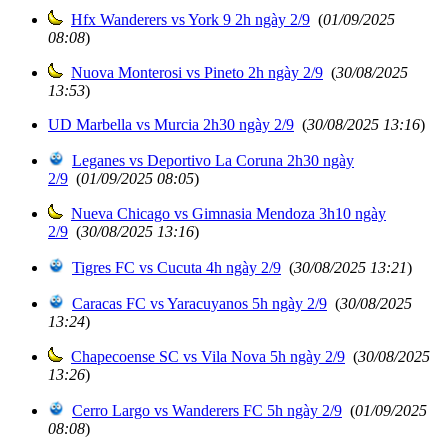
Hfx Wanderers vs York 9 2h ngày 2/9
(
01/09/2025
08:08
)
Nuova Monterosi vs Pineto 2h ngày 2/9
(
30/08/2025
13:53
)
UD Marbella vs Murcia 2h30 ngày 2/9
(
30/08/2025 13:16
)
Leganes vs Deportivo La Coruna 2h30 ngày
2/9
(
01/09/2025 08:05
)
Nueva Chicago vs Gimnasia Mendoza 3h10 ngày
2/9
(
30/08/2025 13:16
)
Tigres FC vs Cucuta 4h ngày 2/9
(
30/08/2025 13:21
)
Caracas FC vs Yaracuyanos 5h ngày 2/9
(
30/08/2025
13:24
)
Chapecoense SC vs Vila Nova 5h ngày 2/9
(
30/08/2025
13:26
)
Cerro Largo vs Wanderers FC 5h ngày 2/9
(
01/09/2025
08:08
)