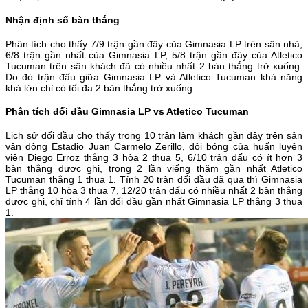
Nhận định số bàn thắng
Phân tích cho thấy 7/9 trận gần đây của Gimnasia LP trên sân nhà,
6/8 trận gần nhất của Gimnasia LP, 5/8 trận gần đây của Atletico
Tucuman trên sân khách đã có nhiều nhất 2 bàn thắng trở xuống.
Do đó trận đấu giữa Gimnasia LP và Atletico Tucuman khả năng
khá lớn chỉ có tối đa 2 bàn thắng trở xuống.
Phân tích đối đầu Gimnasia LP vs Atletico Tucuman
Lịch sử đối đầu cho thấy trong 10 trận làm khách gần đây trên sân
vận động Estadio Juan Carmelo Zerillo, đội bóng của huấn luyện
viên Diego Erroz thắng 3 hòa 2 thua 5, 6/10 trận đấu có ít hơn 3
bàn thắng được ghi, trong 2 lần viếng thăm gần nhất Atletico
Tucuman thắng 1 thua 1. Tính 20 trận đối đầu đã qua thì Gimnasia
LP thắng 10 hòa 3 thua 7, 12/20 trận đấu có nhiều nhất 2 bàn thắng
được ghi, chỉ tính 4 lần đối đầu gần nhất Gimnasia LP thắng 3 thua
1.