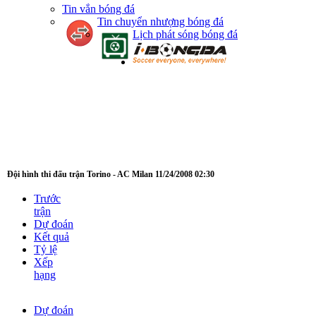
Tin vắn bóng đá
Tin chuyển nhượng bóng đá
Lịch phát sóng bóng đá
Đội hình thi đấu trận Torino - AC Milan 11/24/2008 02:30
Trước
trận
Dự đoán
Kết quả
Tỷ lệ
Xếp
hạng
Dự đoán