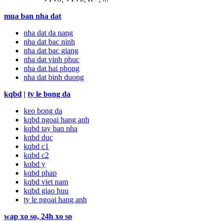
mua ban nha dat
nha dat da nang
nha dat bac ninh
nha dat bac giang
nha dat vinh phuc
nha dat hai phong
nha dat binh duong
kqbd
|
ty le bong da
keo bong da
kqbd ngoai hang anh
kqbd tay ban nha
kqbd duc
kqbd c1
kqbd c2
kqbd y
kqbd phap
kqbd viet nam
kqbd giao huu
ty le ngoai hang anh
wap xo so, 24h xo so