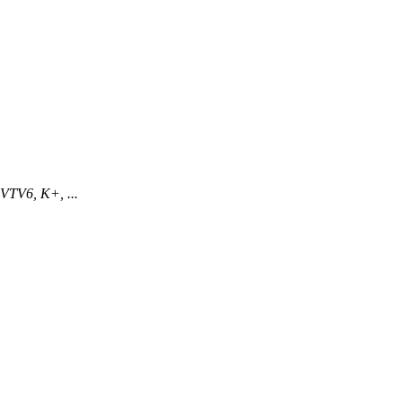
 VTV6, K+, ...