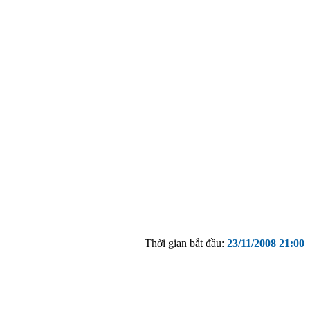
Thời gian bắt đầu:
23/11/2008 21:00