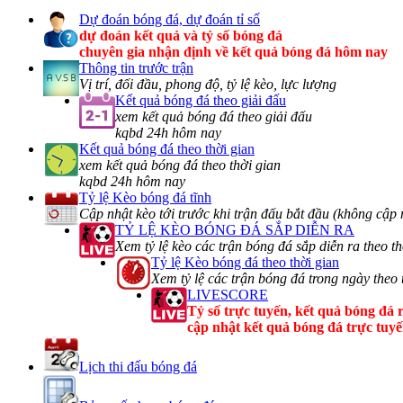
Dự đoán bóng đá, dự đoán tỉ số
dự đoán kết quả và tỷ số bóng đá
chuyên gia nhận định về kết quả bóng đá hôm nay
Thông tin trước trận
Vị trí, đối đầu, phong độ, tỷ lệ kèo, lực lượng
Kết quả bóng đá theo giải đấu
xem kết quả bóng đá theo giải đấu
kqbd 24h hôm nay
Kết quả bóng đá theo thời gian
xem kết quả bóng đá theo thời gian
kqbd 24h hôm nay
Tỷ lệ Kèo bóng đá tĩnh
Cập nhật kèo tới trước khi trận đấu bắt đầu (không cập 
TỶ LỆ KÈO BÓNG ĐÁ SẮP DIỄN RA
Xem tỷ lệ kèo các trận bóng đá sắp diễn ra theo th
Tỷ lệ Kèo bóng đá theo thời gian
Xem tỷ lệ các trận bóng đá trong ngày theo 
LIVESCORE
Tỷ số trực tuyến, kết quả bóng đá r
cập nhật kết quả bóng đá trực tuy
Lịch thi đấu bóng đá