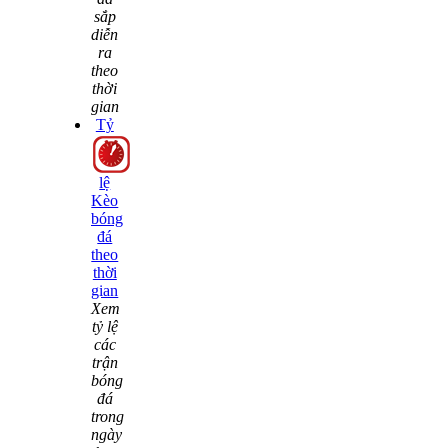
sắp
diễn
ra
theo
thời
gian
Tỷ
lệ
Kèo
bóng
đá
theo
thời
gian
Xem
tỷ lệ
các
trận
bóng
đá
trong
ngày