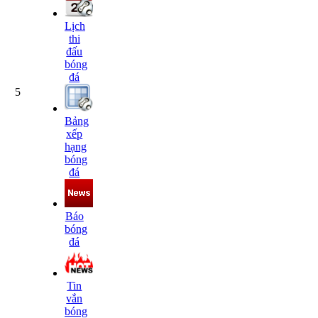
Lịch
thi
đấu
bóng
đá
5
Bảng
xếp
hạng
bóng
đá
Báo
bóng
đá
Tin
vắn
bóng