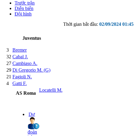
Trước trận
Diễn biến
Đội hình
Thời gian bắt đầu:
02/09/2024 01:45
Juventus
3
Bremer
32
Cabal J.
27
Cambiaso A.
29
Di Gregorio M. (G)
21
Fagioli N.
4
Gatti F.
Locatelli M.
AS Roma
Dự
đoán