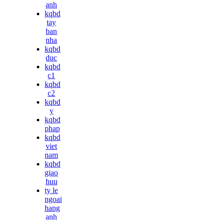
anh
kqbd
tay
ban
nha
kqbd
duc
kqbd
c1
kqbd
c2
kqbd
y
kqbd
phap
kqbd
viet
nam
kqbd
giao
huu
ty le
ngoai
hang
anh