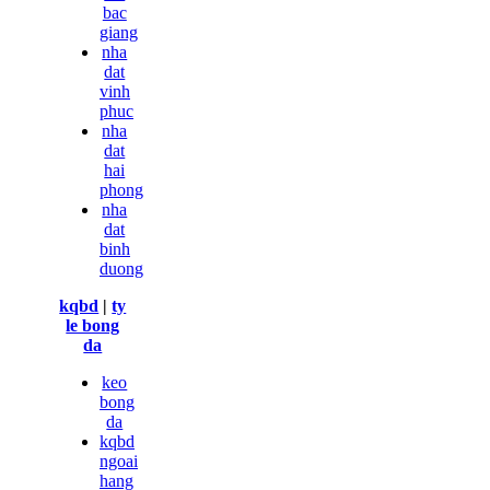
bac
giang
nha
dat
vinh
phuc
nha
dat
hai
phong
nha
dat
binh
duong
kqbd
|
ty
le bong
da
keo
bong
da
kqbd
ngoai
hang