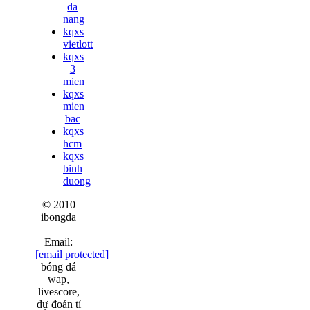
da
nang
kqxs
vietlott
kqxs
3
mien
kqxs
mien
bac
kqxs
hcm
kqxs
binh
duong
© 2010
ibongda
Email:
[email protected]
bóng đá
wap,
livescore,
dự đoán tỉ