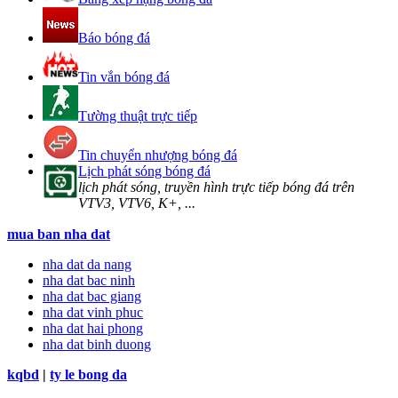
Báo bóng đá
Tin vắn bóng đá
Tường thuật trực tiếp
Tin chuyển nhượng bóng đá
Lịch phát sóng bóng đá
lịch phát sóng, truyền hình trực tiếp bóng đá trên
VTV3, VTV6, K+, ...
mua ban nha dat
nha dat da nang
nha dat bac ninh
nha dat bac giang
nha dat vinh phuc
nha dat hai phong
nha dat binh duong
kqbd
|
ty le bong da