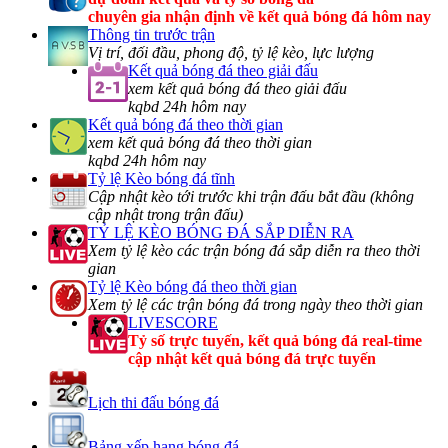
chuyên gia nhận định về kết quả bóng đá hôm nay
Thông tin trước trận
Vị trí, đối đầu, phong độ, tỷ lệ kèo, lực lượng
Kết quả bóng đá theo giải đấu
xem kết quả bóng đá theo giải đấu
kqbd 24h hôm nay
Kết quả bóng đá theo thời gian
xem kết quả bóng đá theo thời gian
kqbd 24h hôm nay
Tỷ lệ Kèo bóng đá tĩnh
Cập nhật kèo tới trước khi trận đấu bắt đầu (không
cập nhật trong trận đấu)
TỶ LỆ KÈO BÓNG ĐÁ SẮP DIỄN RA
Xem tỷ lệ kèo các trận bóng đá sắp diễn ra theo thời
gian
Tỷ lệ Kèo bóng đá theo thời gian
Xem tỷ lệ các trận bóng đá trong ngày theo thời gian
LIVESCORE
Tỷ số trực tuyến, kết quả bóng đá real-time
cập nhật kết quả bóng đá trực tuyến
Lịch thi đấu bóng đá
Bảng xếp hạng bóng đá