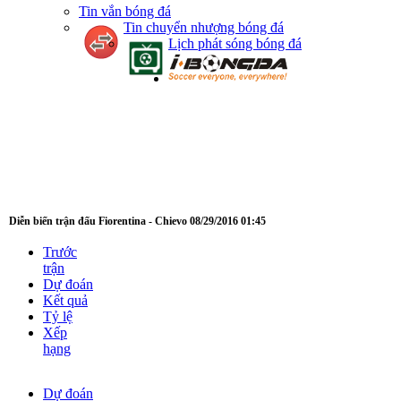
Tin vắn bóng đá
Tin chuyển nhượng bóng đá
Lịch phát sóng bóng đá
Diễn biến trận đấu Fiorentina - Chievo 08/29/2016 01:45
Trước
trận
Dự đoán
Kết quả
Tỷ lệ
Xếp
hạng
Dự đoán