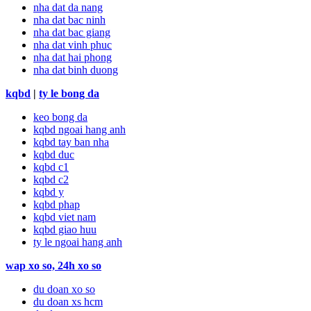
nha dat da nang
nha dat bac ninh
nha dat bac giang
nha dat vinh phuc
nha dat hai phong
nha dat binh duong
kqbd
|
ty le bong da
keo bong da
kqbd ngoai hang anh
kqbd tay ban nha
kqbd duc
kqbd c1
kqbd c2
kqbd y
kqbd phap
kqbd viet nam
kqbd giao huu
ty le ngoai hang anh
wap xo so, 24h xo so
du doan xo so
du doan xs hcm