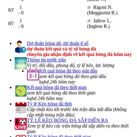
1
Rigoni N.
83'
- 0
(Meggiorini R.)
1
Jallow L.
85'
- 0
(Inglese R.)
Dự đoán bóng đá, dự đoán tỉ số
dự đoán kết quả và tỷ số bóng đá
chuyên gia nhận định về kết quả bóng đá hôm nay
Thông tin trước trận
Vị trí, đối đầu, phong độ, tỷ lệ kèo, lực lượng
Kết quả bóng đá theo giải đấu
xem kết quả bóng đá theo giải đấu
kqbd 24h hôm nay
Kết quả bóng đá theo thời gian
xem kết quả bóng đá theo thời gian
kqbd 24h hôm nay
Tỷ lệ Kèo bóng đá tĩnh
Cập nhật kèo tới trước khi trận đấu bắt đầu (không
cập nhật trong trận đấu)
TỶ LỆ KÈO BÓNG ĐÁ SẮP DIỄN RA
Xem tỷ lệ kèo các trận bóng đá sắp diễn ra theo thời
gian
Tỷ lệ Kèo bóng đá theo thời gian