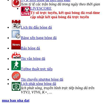
Xem tỷ lệ các trận bóng đá trong ngày theo thời gian
LIVESCORE
Tỷ số trực tuyến, kết quả bóng đá real-time
cập nhật kết quả bóng đá trực tuyến
Lịch thi đấu bóng đá
Bảng xếp hạng bóng đá
Báo bóng đá
Tin vắn bóng đá
Tường thuật trực tiếp
Tin chuyển nhượng bóng đá
Lịch phát sóng bóng đá
lịch phát sóng, truyền hình trực tiếp bóng đá trên
VTV3, VTV6, K+, ...
mua ban nha dat