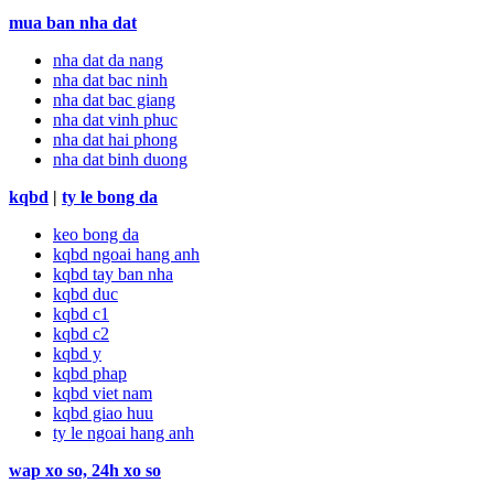
mua ban nha dat
nha dat da nang
nha dat bac ninh
nha dat bac giang
nha dat vinh phuc
nha dat hai phong
nha dat binh duong
kqbd
|
ty le bong da
keo bong da
kqbd ngoai hang anh
kqbd tay ban nha
kqbd duc
kqbd c1
kqbd c2
kqbd y
kqbd phap
kqbd viet nam
kqbd giao huu
ty le ngoai hang anh
wap xo so, 24h xo so