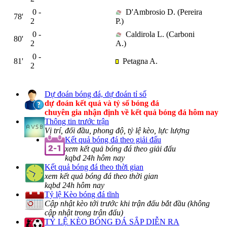
0 -
D'Ambrosio D. (Pereira
78'
2
P.)
0 -
Caldirola L. (Carboni
80'
2
A.)
0 -
81'
Petagna A.
2
Dự đoán bóng đá, dự đoán tỉ số
dự đoán kết quả và tỷ số bóng đá
chuyên gia nhận định về kết quả bóng đá hôm nay
Thông tin trước trận
Vị trí, đối đầu, phong độ, tỷ lệ kèo, lực lượng
Kết quả bóng đá theo giải đấu
xem kết quả bóng đá theo giải đấu
kqbd 24h hôm nay
Kết quả bóng đá theo thời gian
xem kết quả bóng đá theo thời gian
kqbd 24h hôm nay
Tỷ lệ Kèo bóng đá tĩnh
Cập nhật kèo tới trước khi trận đấu bắt đầu (không
cập nhật trong trận đấu)
TỶ LỆ KÈO BÓNG ĐÁ SẮP DIỄN RA