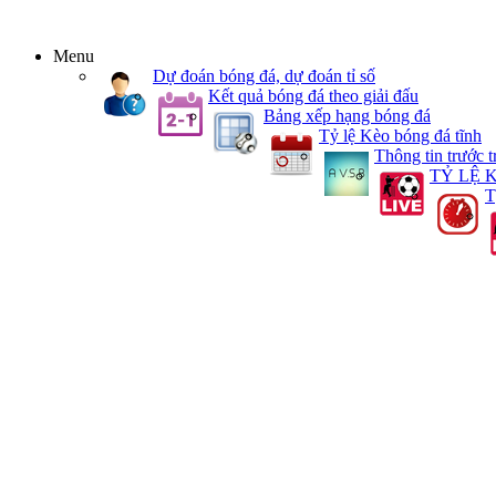
Menu
Dự đoán bóng đá, dự đoán tỉ số
Kết quả bóng đá theo giải đấu
Bảng xếp hạng bóng đá
Tỷ lệ Kèo bóng đá tĩnh
Thông tin trước t
TỶ LỆ 
T