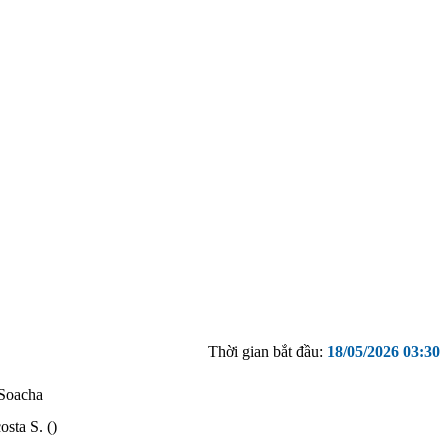
Thời gian bắt đầu:
18/05/2026 03:30
Soacha
sta S. ()