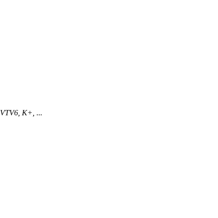
 VTV6, K+, ...