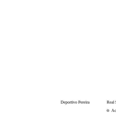
Deportivo Pereira
Real 
Aco