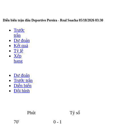
Diễn biến trận đấu Deportivo Pereira - Real Soacha 05/18/2026 03:30
Trước
trận
Dự đoán
Kết quả
Tỷ lệ
Xếp
hạng
Dự đoán
Trước trận
Diễn biến
Đội hình
Phút
Tỷ số
70'
0 - 1