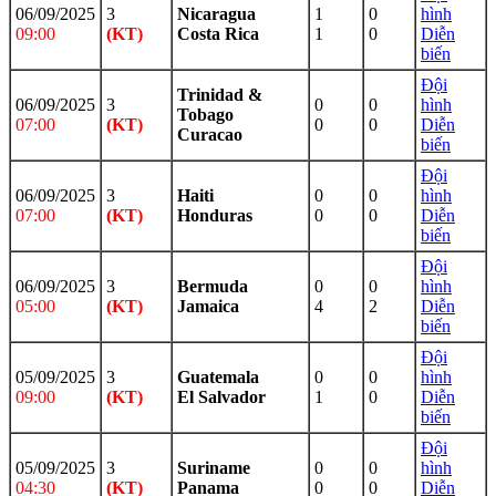
06/09/2025
3
Nicaragua
1
0
hình
09:00
(KT)
Costa Rica
1
0
Diễn
biến
Đội
Trinidad &
06/09/2025
3
0
0
hình
Tobago
07:00
(KT)
0
0
Diễn
Curacao
biến
Đội
06/09/2025
3
Haiti
0
0
hình
07:00
(KT)
Honduras
0
0
Diễn
biến
Đội
06/09/2025
3
Bermuda
0
0
hình
05:00
(KT)
Jamaica
4
2
Diễn
biến
Đội
05/09/2025
3
Guatemala
0
0
hình
09:00
(KT)
El Salvador
1
0
Diễn
biến
Đội
05/09/2025
3
Suriname
0
0
hình
04:30
(KT)
Panama
0
0
Diễn