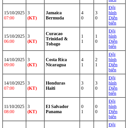
Đội
15/10/2025
3
Jamaica
4
3
hình
07:00
(KT)
Bermuda
0
0
Diễn
biến
Đội
Curacao
15/10/2025
3
1
1
hình
Trinidad &
06:00
(KT)
1
0
Diễn
Tobago
biến
Đội
14/10/2025
3
Costa Rica
4
2
hình
09:00
(KT)
Nicaragua
1
1
Diễn
biến
Đội
14/10/2025
3
Honduras
3
3
hình
07:00
(KT)
Haiti
0
0
Diễn
biến
Đội
11/10/2025
3
El Salvador
0
0
hình
08:00
(KT)
Panama
1
0
Diễn
biến
Đội