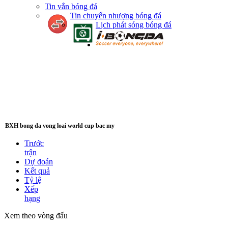
Tin vắn bóng đá
Tin chuyển nhượng bóng đá
Lịch phát sóng bóng đá
BXH bong da vong loai world cup bac my
Trước
trận
Dự đoán
Kết quả
Tỷ lệ
Xếp
hạng
Xem theo vòng đấu