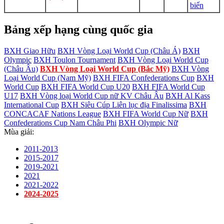
biến
Bảng xếp hạng cùng quốc gia
BXH Giao Hữu
BXH Vòng Loại World Cup (Châu Á)
BXH
Olympic
BXH Toulon Tournament
BXH Vòng Loại World Cup
(Châu Âu)
BXH Vòng Loại World Cup (Bắc Mỹ)
BXH Vòng
Loại World Cup (Nam Mỹ)
BXH FIFA Confederations Cup
BXH
World Cup
BXH FIFA World Cup U20
BXH FIFA World Cup
U17
BXH Vòng loại World Cup nữ KV Châu Âu
BXH Al Kass
International Cup
BXH Siêu Cúp Liên lục địa Finalissima
BXH
CONCACAF Nations League
BXH FIFA World Cup Nữ
BXH
Confederations Cup Nam Châu Phi
BXH Olympic Nữ
Mùa giải:
2011-2013
2015-2017
2019-2021
2021
2021-2022
2024-2025