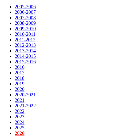
2005-2006
2006-2007
2007-2008
2008-2009
2009-2010
2010-2011
2011-2012
2012-2013
2013-2014
2014-2015
2015-2016
2016
2017
2018
2019
2020
2020-2021
2021
2021-2022
2022
2023
2024
2025
2026