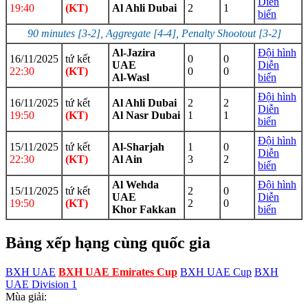
Diễn
19:40
(KT)
Al Ahli Dubai
2
1
biến
90 minutes [3-2], Aggregate [4-4], Penalty Shootout [3-2]
Al-Jazira
Đội hình
16/11/2025
tứ kết
0
0
UAE
Diễn
22:30
(KT)
0
0
Al-Wasl
biến
Đội hình
16/11/2025
tứ kết
Al Ahli Dubai
2
2
Diễn
19:50
(KT)
Al Nasr Dubai
1
1
biến
Đội hình
15/11/2025
tứ kết
Al-Sharjah
1
0
Diễn
22:30
(KT)
Al Ain
3
2
biến
Al Wehda
Đội hình
15/11/2025
tứ kết
2
0
UAE
Diễn
19:50
(KT)
2
0
Khor Fakkan
biến
Bảng xếp hạng cùng quốc gia
BXH UAE
BXH UAE Emirates Cup
BXH UAE Cup
BXH
UAE Division 1
Mùa giải: