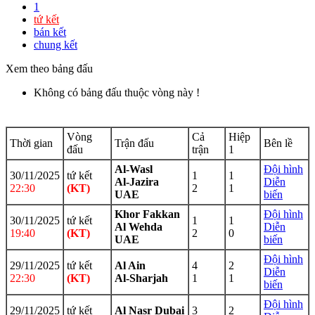
1
tứ kết
bán kết
chung kết
Xem theo bảng đấu
Không có bảng đấu thuộc vòng này !
Vòng
Cả
Hiệp
Thời gian
Trận đấu
Bên lề
đấu
trận
1
Al-Wasl
Đội hình
30/11/2025
tứ kết
1
1
Al-Jazira
Diễn
22:30
(KT)
2
1
UAE
biến
Khor Fakkan
Đội hình
30/11/2025
tứ kết
1
1
Al Wehda
Diễn
19:40
(KT)
2
0
UAE
biến
Đội hình
29/11/2025
tứ kết
Al Ain
4
2
Diễn
22:30
(KT)
Al-Sharjah
1
1
biến
Đội hình
29/11/2025
tứ kết
Al Nasr Dubai
3
2