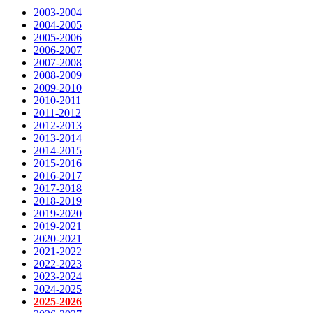
2003-2004
2004-2005
2005-2006
2006-2007
2007-2008
2008-2009
2009-2010
2010-2011
2011-2012
2012-2013
2013-2014
2014-2015
2015-2016
2016-2017
2017-2018
2018-2019
2019-2020
2019-2021
2020-2021
2021-2022
2022-2023
2023-2024
2024-2025
2025-2026