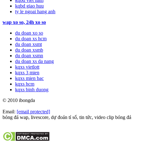
kqbd viet nam
kqbd giao huu
ty le ngoai hang anh
wap xo so, 24h xo so
du doan xo so
du doan xs hcm
du doan xsmt
du doan xsmb
du doan xsmn
du doan xs da nang
kqxs vietlott
kqxs 3 mien
kqxs mien bac
kqxs hcm
kqxs binh duong
© 2010 ibongda
Email:
[email protected]
bóng đá wap, livescore, dự đoán tỉ số, tin tức, video clip bóng đá