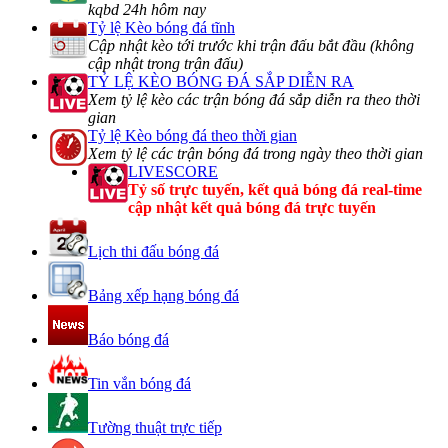
kqbd 24h hôm nay
Tỷ lệ Kèo bóng đá tĩnh
Cập nhật kèo tới trước khi trận đấu bắt đầu (không
cập nhật trong trận đấu)
TỶ LỆ KÈO BÓNG ĐÁ SẮP DIỄN RA
Xem tỷ lệ kèo các trận bóng đá sắp diễn ra theo thời
gian
Tỷ lệ Kèo bóng đá theo thời gian
Xem tỷ lệ các trận bóng đá trong ngày theo thời gian
LIVESCORE
Tỷ số trực tuyến, kết quả bóng đá real-time
cập nhật kết quả bóng đá trực tuyến
Lịch thi đấu bóng đá
Bảng xếp hạng bóng đá
Báo bóng đá
Tin vắn bóng đá
Tường thuật trực tiếp