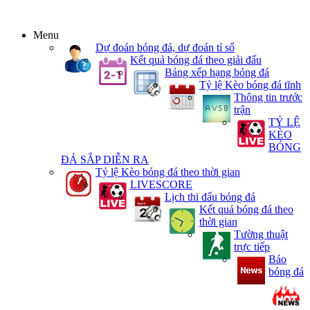
Menu
Dự đoán bóng đá, dự đoán tỉ số
Kết quả bóng đá theo giải đấu
Bảng xếp hạng bóng đá
Tỷ lệ Kèo bóng đá tĩnh
Thông tin trước
trận
TỶ LỆ
KÈO
BÓNG
ĐÁ SẮP DIỄN RA
Tỷ lệ Kèo bóng đá theo thời gian
LIVESCORE
Lịch thi đấu bóng đá
Kết quả bóng đá theo
thời gian
Tường thuật
trực tiếp
Báo
bóng đá