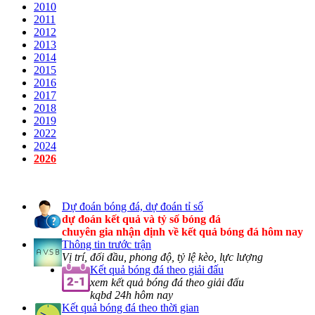
2010
2011
2012
2013
2014
2015
2016
2017
2018
2019
2022
2024
2026
Dự đoán bóng đá, dự đoán tỉ số
dự đoán kết quả và tỷ số bóng đá
chuyên gia nhận định về kết quả bóng đá hôm nay
Thông tin trước trận
Vị trí, đối đầu, phong độ, tỷ lệ kèo, lực lượng
Kết quả bóng đá theo giải đấu
xem kết quả bóng đá theo giải đấu
kqbd 24h hôm nay
Kết quả bóng đá theo thời gian