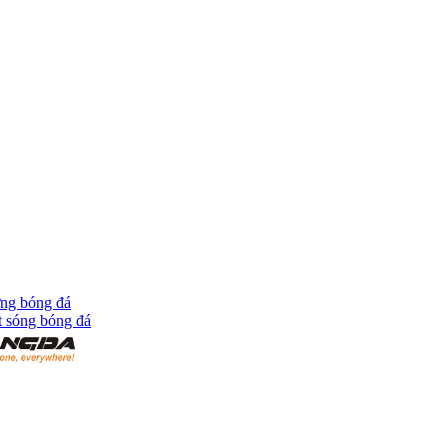
ng bóng đá
t sóng bóng đá