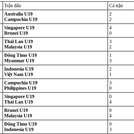
Trận đấu
Cả trận
Australia U19
2
Campuchia U19
2
Singapore U19
4
Brunei U19
0
Thái Lan U19
3
Malaysia U19
2
Đông Timo U19
1
Myanmar U19
3
Indonesia U19
2
Việt Nam U19
1
Campuchia U19
3
Philippines U19
0
Singapore U19
0
Thái Lan U19
4
Brunei U19
0
Malaysia U19
4
Đông Timo U19
0
Indonesia U19
3