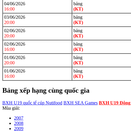
04/06/2026
bảng
16:00
(KT)
03/06/2026
bảng
20:00
(KT)
02/06/2026
bảng
20:00
(KT)
02/06/2026
bảng
16:00
(KT)
01/06/2026
bảng
20:00
(KT)
01/06/2026
bảng
16:00
(KT)
Bảng xếp hạng cùng quốc gia
BXH U19 quốc tế cúp Nutifood
BXH SEA Games
BXH U19 Đông
Mùa giải:
2007
2008
2009