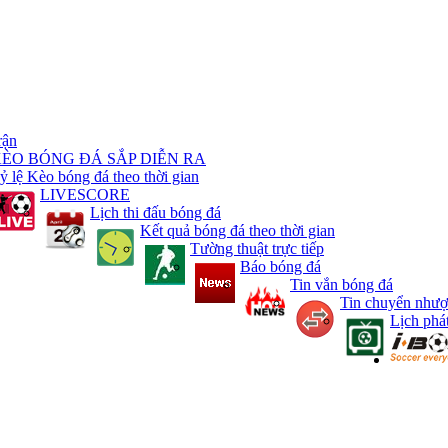
rận
KÈO BÓNG ĐÁ SẮP DIỄN RA
ỷ lệ Kèo bóng đá theo thời gian
LIVESCORE
Lịch thi đấu bóng đá
Kết quả bóng đá theo thời gian
Tường thuật trực tiếp
Báo bóng đá
Tin vắn bóng đá
Tin chuyển nhượ
Lịch phá