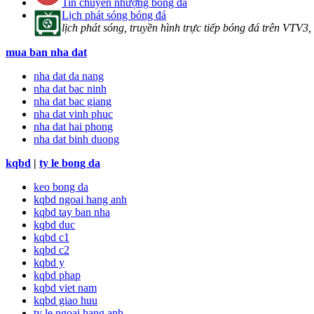
Tin chuyển nhượng bóng đá
Lịch phát sóng bóng đá
lịch phát sóng, truyền hình trực tiếp bóng đá trên VTV3,
mua ban nha dat
nha dat da nang
nha dat bac ninh
nha dat bac giang
nha dat vinh phuc
nha dat hai phong
nha dat binh duong
kqbd
|
ty le bong da
keo bong da
kqbd ngoai hang anh
kqbd tay ban nha
kqbd duc
kqbd c1
kqbd c2
kqbd y
kqbd phap
kqbd viet nam
kqbd giao huu
ty le ngoai hang anh