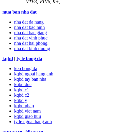
VTV3, VTV6, K+, ...
mua ban nha dat
nha dat da nang
nha dat bac ninh
nha dat bac giang
nha dat vinh phuc
nha dat hai phong
nha dat binh duong
kqbd
|
ty le bong da
keo bong da
kqbd ngoai hang anh
kqbd tay ban nha
kqbd duc
kqbd c1
kqbd c2
kqbd y
kqbd phap
kqbd viet nam
kqbd giao huu
ty le ngoai hang anh
wap xo so, 24h xo so