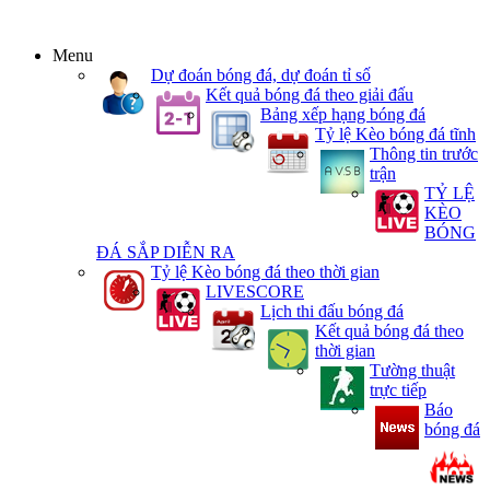
Menu
Dự đoán bóng đá, dự đoán tỉ số
Kết quả bóng đá theo giải đấu
Bảng xếp hạng bóng đá
Tỷ lệ Kèo bóng đá tĩnh
Thông tin trước
trận
TỶ LỆ
KÈO
BÓNG
ĐÁ SẮP DIỄN RA
Tỷ lệ Kèo bóng đá theo thời gian
LIVESCORE
Lịch thi đấu bóng đá
Kết quả bóng đá theo
thời gian
Tường thuật
trực tiếp
Báo
bóng đá