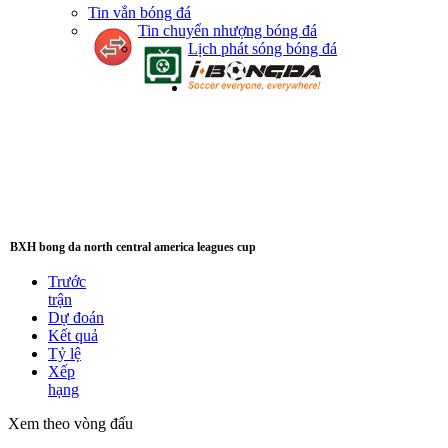
Tin vắn bóng đá
Tin chuyển nhượng bóng đá
Lịch phát sóng bóng đá
BXH bong da north central america leagues cup
Trước
trận
Dự đoán
Kết quả
Tỷ lệ
Xếp
hạng
Xem theo vòng đấu