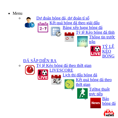
Menu
Dự đoán bóng đá, dự đoán tỉ số
Kết quả bóng đá theo giải đấu
Bảng xếp hạng bóng đá
Tỷ lệ Kèo bóng đá tĩnh
Thông tin trước
trận
TỶ LỆ
KÈO
BÓNG
ĐÁ SẮP DIỄN RA
Tỷ lệ Kèo bóng đá theo thời gian
LIVESCORE
Lịch thi đấu bóng đá
Kết quả bóng đá theo
thời gian
Tường thuật
trực tiếp
Báo
bóng đá