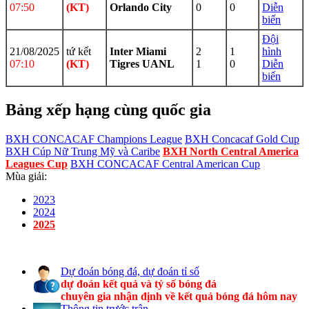
07:50
(KT)
Orlando City
0
0
Diễn
biến
Đội
21/08/2025
tứ kết
Inter Miami
2
1
hình
07:10
(KT)
Tigres UANL
1
0
Diễn
biến
Bảng xếp hạng cùng quốc gia
BXH CONCACAF Champions League
BXH Concacaf Gold Cup
BXH Cúp Nữ Trung Mỹ và Caribe
BXH North Central America
Leagues Cup
BXH CONCACAF Central American Cup
Mùa giải:
2023
2024
2025
Dự đoán bóng đá, dự đoán tỉ số
dự đoán kết quả và tỷ số bóng đá
chuyên gia nhận định về kết quả bóng đá hôm nay
Thông tin trước trận