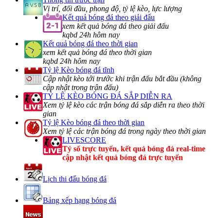
Vị trí, đối đầu, phong độ, tỷ lệ kèo, lực lượng
Kết quả bóng đá theo giải đấu
xem kết quả bóng đá theo giải đấu
kqbd 24h hôm nay
Kết quả bóng đá theo thời gian
xem kết quả bóng đá theo thời gian
kqbd 24h hôm nay
Tỷ lệ Kèo bóng đá tĩnh
Cập nhật kèo tới trước khi trận đấu bắt đầu (không
cập nhật trong trận đấu)
TỶ LỆ KÈO BÓNG ĐÁ SẮP DIỄN RA
Xem tỷ lệ kèo các trận bóng đá sắp diễn ra theo thời
gian
Tỷ lệ Kèo bóng đá theo thời gian
Xem tỷ lệ các trận bóng đá trong ngày theo thời gian
LIVESCORE
Tỷ số trực tuyến, kết quả bóng đá real-time
cập nhật kết quả bóng đá trực tuyến
Lịch thi đấu bóng đá
Bảng xếp hạng bóng đá