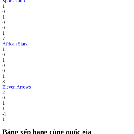
Sports Club
1
0
1
0
0
1
7
African Stars
1
0
1
0
0
1
8
Eleven Arrows
2
0
1
1
-1
1
Bảng xếp hạng cùng quốc gia