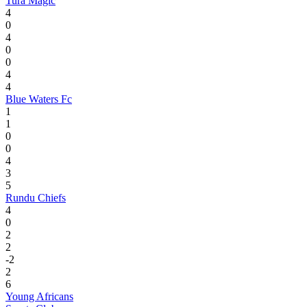
Tura Magic
4
0
4
0
0
4
4
Blue Waters Fc
1
1
0
0
4
3
5
Rundu Chiefs
4
0
2
2
-2
2
6
Young Africans