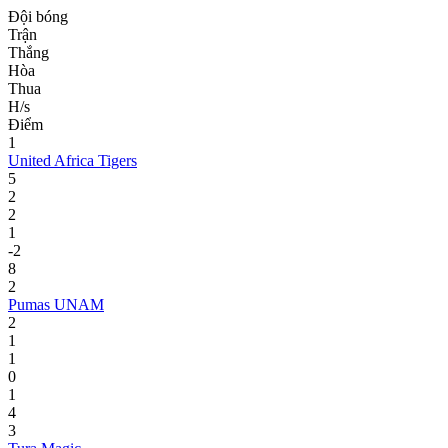
Đội bóng
Trận
Thắng
Hòa
Thua
H/s
Điểm
1
United Africa Tigers
5
2
2
1
-2
8
2
Pumas UNAM
2
1
1
0
1
4
3