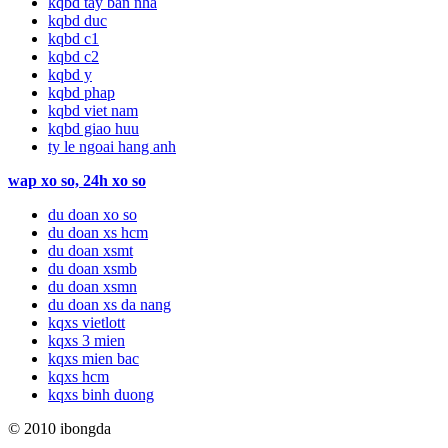
kqbd tay ban nha
kqbd duc
kqbd c1
kqbd c2
kqbd y
kqbd phap
kqbd viet nam
kqbd giao huu
ty le ngoai hang anh
wap xo so, 24h xo so
du doan xo so
du doan xs hcm
du doan xsmt
du doan xsmb
du doan xsmn
du doan xs da nang
kqxs vietlott
kqxs 3 mien
kqxs mien bac
kqxs hcm
kqxs binh duong
© 2010 ibongda