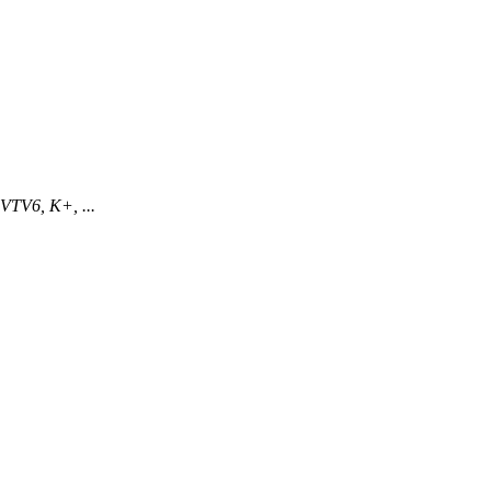
 VTV6, K+, ...