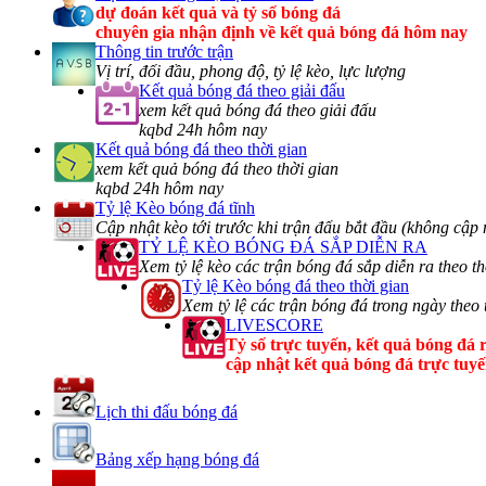
dự đoán kết quả và tỷ số bóng đá
chuyên gia nhận định về kết quả bóng đá hôm nay
Thông tin trước trận
Vị trí, đối đầu, phong độ, tỷ lệ kèo, lực lượng
Kết quả bóng đá theo giải đấu
xem kết quả bóng đá theo giải đấu
kqbd 24h hôm nay
Kết quả bóng đá theo thời gian
xem kết quả bóng đá theo thời gian
kqbd 24h hôm nay
Tỷ lệ Kèo bóng đá tĩnh
Cập nhật kèo tới trước khi trận đấu bắt đầu (không cập 
TỶ LỆ KÈO BÓNG ĐÁ SẮP DIỄN RA
Xem tỷ lệ kèo các trận bóng đá sắp diễn ra theo th
Tỷ lệ Kèo bóng đá theo thời gian
Xem tỷ lệ các trận bóng đá trong ngày theo 
LIVESCORE
Tỷ số trực tuyến, kết quả bóng đá r
cập nhật kết quả bóng đá trực tuy
Lịch thi đấu bóng đá
Bảng xếp hạng bóng đá