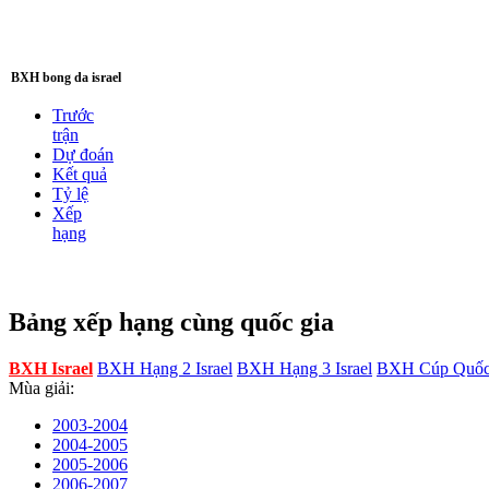
BXH bong da israel
Trước
trận
Dự đoán
Kết quả
Tỷ lệ
Xếp
hạng
Bảng xếp hạng cùng quốc gia
BXH Israel
BXH Hạng 2 Israel
BXH Hạng 3 Israel
BXH Cúp Quốc 
Mùa giải:
2003-2004
2004-2005
2005-2006
2006-2007