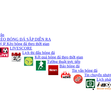
rận
KÈO BÓNG ĐÁ SẮP DIỄN RA
ỷ lệ Kèo bóng đá theo thời gian
LIVESCORE
Lịch thi đấu bóng đá
Kết quả bóng đá theo thời gian
Tường thuật trực tiếp
Báo bóng đá
Tin vắn bóng đá
Tin chuyển nhượ
Lịch phá