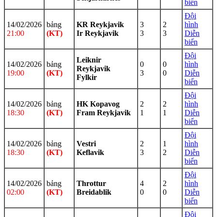
biến
Đội
14/02/2026
bảng
KR Reykjavik
3
2
hình
21:00
(KT)
Ir Reykjavik
3
3
Diễn
biến
Đội
Leiknir
14/02/2026
bảng
0
0
hình
Reykjavik
19:00
(KT)
3
0
Diễn
Fylkir
biến
Đội
14/02/2026
bảng
HK Kopavog
2
2
hình
18:30
(KT)
Fram Reykjavik
1
1
Diễn
biến
Đội
14/02/2026
bảng
Vestri
2
1
hình
18:30
(KT)
Keflavik
3
2
Diễn
biến
Đội
14/02/2026
bảng
Throttur
4
2
hình
02:00
(KT)
Breidablik
0
0
Diễn
biến
Đội