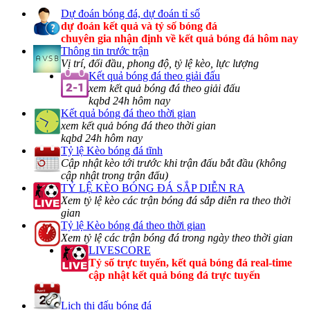
Dự đoán bóng đá, dự đoán tỉ số
dự đoán kết quả và tỷ số bóng đá
chuyên gia nhận định về kết quả bóng đá hôm nay
Thông tin trước trận
Vị trí, đối đầu, phong độ, tỷ lệ kèo, lực lượng
Kết quả bóng đá theo giải đấu
xem kết quả bóng đá theo giải đấu
kqbd 24h hôm nay
Kết quả bóng đá theo thời gian
xem kết quả bóng đá theo thời gian
kqbd 24h hôm nay
Tỷ lệ Kèo bóng đá tĩnh
Cập nhật kèo tới trước khi trận đấu bắt đầu (không
cập nhật trong trận đấu)
TỶ LỆ KÈO BÓNG ĐÁ SẮP DIỄN RA
Xem tỷ lệ kèo các trận bóng đá sắp diễn ra theo thời
gian
Tỷ lệ Kèo bóng đá theo thời gian
Xem tỷ lệ các trận bóng đá trong ngày theo thời gian
LIVESCORE
Tỷ số trực tuyến, kết quả bóng đá real-time
cập nhật kết quả bóng đá trực tuyến
Lịch thi đấu bóng đá