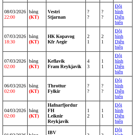
Đội
08/03/2026
bảng
Vestri
?
?
hình
22:00
(KT)
Stjarnan
?
?
Diễn
biến
Đội
07/03/2026
bảng
HK Kopavog
2
2
hình
18:30
(KT)
Kfr Aegir
1
1
Diễn
biến
Đội
07/03/2026
bảng
Keflavik
4
1
hình
02:00
(KT)
Fram Reykjavik
3
1
Diễn
biến
Đội
06/03/2026
bảng
Throttur
?
?
hình
02:00
(KT)
Fylkir
?
?
Diễn
biến
Hafnarfjordur
Đội
04/03/2026
bảng
FH
1
1
hình
02:00
(KT)
Leiknir
2
1
Diễn
Reykjavik
biến
Đội
IBV