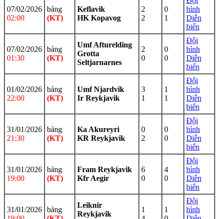
Đội
07/02/2026
bảng
Keflavik
2
0
hình
02:00
(KT)
HK Kopavog
2
1
Diễn
biến
Đội
Umf Afturelding
07/02/2026
bảng
2
0
hình
Grotta
01:30
(KT)
0
0
Diễn
Seltjarnarnes
biến
Đội
01/02/2026
bảng
Umf Njardvik
3
1
hình
22:00
(KT)
Ir Reykjavik
1
1
Diễn
biến
Đội
31/01/2026
bảng
Ka Akureyri
0
0
hình
21:30
(KT)
KR Reykjavik
2
0
Diễn
biến
Đội
31/01/2026
bảng
Fram Reykjavik
6
4
hình
19:00
(KT)
Kfr Aegir
0
0
Diễn
biến
Đội
Leiknir
31/01/2026
bảng
1
1
hình
Reykjavik
19:00
(KT)
4
0
Diễn