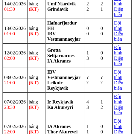
14/02/2026
bảng
Umf Njardvik
2
2
hình
01:30
(KT)
Grindavik
2
1
Diễn
biến
Hafnarfjordur
Đội
13/02/2026
bảng
FH
0
0
hình
01:00
(KT)
IBV
0
0
Diễn
Vestmannaeyjar
biến
Đội
Grotta
12/02/2026
bảng
1
0
hình
Seltjarnarnes
02:00
(KT)
3
0
Diễn
IA Akranes
biến
IBV
Đội
08/02/2026
bảng
Vestmannaeyjar
?
?
hình
21:00
(KT)
Leiknir
?
?
Diễn
Reykjavik
biến
Đội
07/02/2026
bảng
Ir Reykjavik
4
1
hình
23:30
(KT)
Ka Akureyri
3
2
Diễn
biến
Đội
07/02/2026
bảng
IA Akranes
1
0
hình
22:00
(KT)
Thor Akureyri
1
0
Diễn