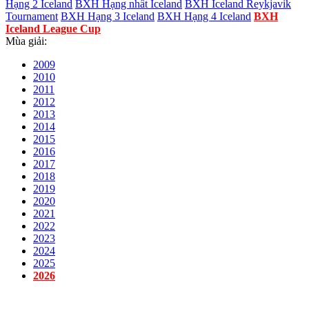
Hạng 2 Iceland
BXH Hạng nhất Iceland
BXH Iceland Reykjavik
Tournament
BXH Hạng 3 Iceland
BXH Hạng 4 Iceland
BXH
Iceland League Cup
Mùa giải:
2009
2010
2011
2012
2013
2014
2015
2016
2017
2018
2019
2020
2021
2022
2023
2024
2025
2026