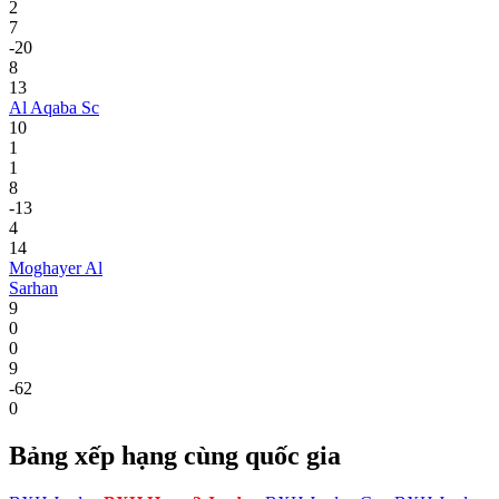
2
7
-20
8
13
Al Aqaba Sc
10
1
1
8
-13
4
14
Moghayer Al
Sarhan
9
0
0
9
-62
0
Bảng xếp hạng cùng quốc gia