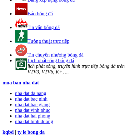
Báo bóng đá
Tin vắn bóng đá
Tường thuật trực tiếp
Tin chuyển nhượng bóng đá
Lịch phát sóng bóng đá
lịch phát sóng, truyền hình trực tiếp bóng đá trên
VTV3, VTV6, K+, ...
mua ban nha dat
nha dat da nang
nha dat bac ninh
nha dat bac giang
nha dat vinh phuc
nha dat hai phong
nha dat binh duong
kqbd
|
ty le bong da