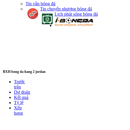
Tin vắn bóng đá
Tin chuyển nhượng bóng đá
Lịch phát sóng bóng đá
BXH bong da hang 2 jordan
Trước
trận
Dự đoán
Kết quả
Tỷ lệ
Xếp
hạng