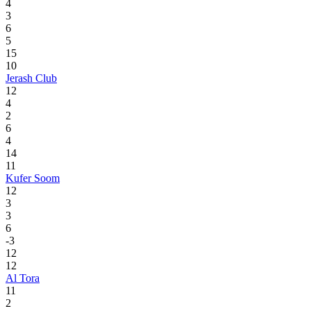
4
3
6
5
15
10
Jerash Club
12
4
2
6
4
14
11
Kufer Soom
12
3
3
6
-3
12
12
Al Tora
11
2