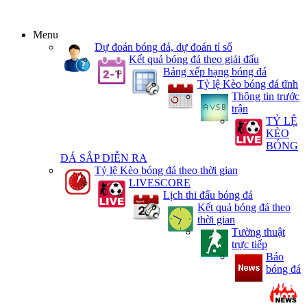
Menu
Dự đoán bóng đá, dự đoán tỉ số
Kết quả bóng đá theo giải đấu
Bảng xếp hạng bóng đá
Tỷ lệ Kèo bóng đá tĩnh
Thông tin trước
trận
TỶ LỆ
KÈO
BÓNG
ĐÁ SẮP DIỄN RA
Tỷ lệ Kèo bóng đá theo thời gian
LIVESCORE
Lịch thi đấu bóng đá
Kết quả bóng đá theo
thời gian
Tường thuật
trực tiếp
Báo
bóng đá