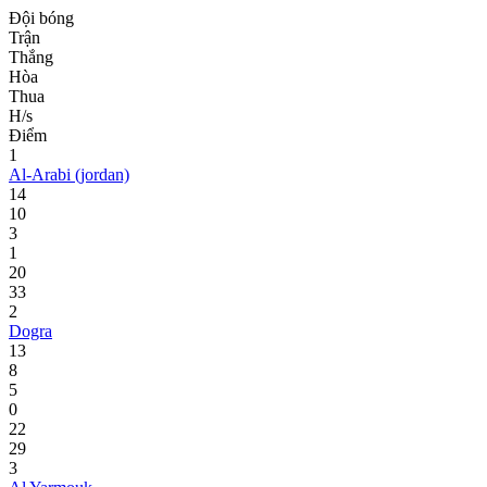
Đội bóng
Trận
Thắng
Hòa
Thua
H/s
Điểm
1
Al-Arabi (jordan)
14
10
3
1
20
33
2
Dogra
13
8
5
0
22
29
3