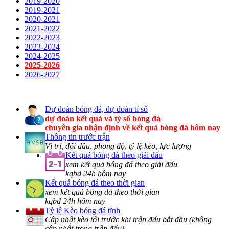
2019-2020
2019-2021
2020-2021
2021-2022
2022-2023
2023-2024
2024-2025
2025-2026
2026-2027
Dự đoán bóng đá, dự đoán tỉ số
dự đoán kết quả và tỷ số bóng đá
chuyên gia nhận định về kết quả bóng đá hôm nay
Thông tin trước trận
Vị trí, đối đầu, phong độ, tỷ lệ kèo, lực lượng
Kết quả bóng đá theo giải đấu
xem kết quả bóng đá theo giải đấu
kqbd 24h hôm nay
Kết quả bóng đá theo thời gian
xem kết quả bóng đá theo thời gian
kqbd 24h hôm nay
Tỷ lệ Kèo bóng đá tĩnh
Cập nhật kèo tới trước khi trận đấu bắt đầu (không
cập nhật trong trận đấu)