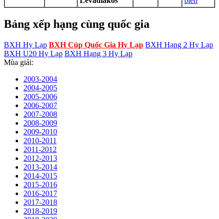
Levadiakos
biến
Bảng xếp hạng cùng quốc gia
BXH Hy Lạp
BXH Cúp Quốc Gia Hy Lạp
BXH Hạng 2 Hy Lạp
BXH U20 Hy Lạp
BXH Hạng 3 Hy Lạp
Mùa giải:
2003-2004
2004-2005
2005-2006
2006-2007
2007-2008
2008-2009
2009-2010
2010-2011
2011-2012
2012-2013
2013-2014
2014-2015
2015-2016
2016-2017
2017-2018
2018-2019