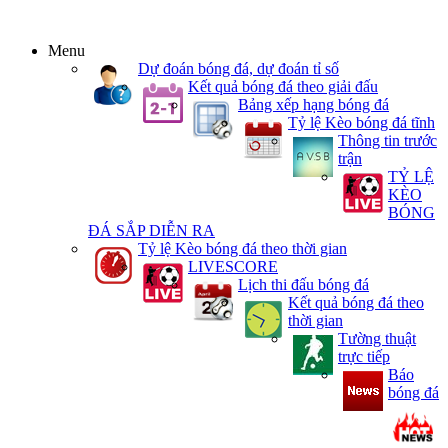
Menu
Dự đoán bóng đá, dự đoán tỉ số
Kết quả bóng đá theo giải đấu
Bảng xếp hạng bóng đá
Tỷ lệ Kèo bóng đá tĩnh
Thông tin trước
trận
TỶ LỆ
KÈO
BÓNG
ĐÁ SẮP DIỄN RA
Tỷ lệ Kèo bóng đá theo thời gian
LIVESCORE
Lịch thi đấu bóng đá
Kết quả bóng đá theo
thời gian
Tường thuật
trực tiếp
Báo
bóng đá