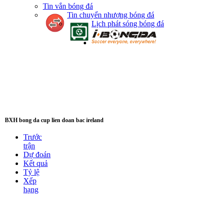
Tin vắn bóng đá
Tin chuyển nhượng bóng đá
Lịch phát sóng bóng đá
BXH bong da cup lien doan bac ireland
Trước
trận
Dự đoán
Kết quả
Tỷ lệ
Xếp
hạng