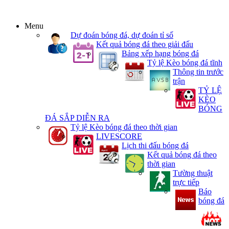
Menu
Dự đoán bóng đá, dự đoán tỉ số
Kết quả bóng đá theo giải đấu
Bảng xếp hạng bóng đá
Tỷ lệ Kèo bóng đá tĩnh
Thông tin trước
trận
TỶ LỆ
KÈO
BÓNG
ĐÁ SẮP DIỄN RA
Tỷ lệ Kèo bóng đá theo thời gian
LIVESCORE
Lịch thi đấu bóng đá
Kết quả bóng đá theo
thời gian
Tường thuật
trực tiếp
Báo
bóng đá