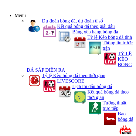
Menu
Dự đoán bóng đá, dự đoán tỉ số
Kết quả bóng đá theo giải đấu
Bảng xếp hạng bóng đá
Tỷ lệ Kèo bóng đá tĩnh
Thông tin trước
trận
TỶ LỆ
KÈO
BÓNG
ĐÁ SẮP DIỄN RA
Tỷ lệ Kèo bóng đá theo thời gian
LIVESCORE
Lịch thi đấu bóng đá
Kết quả bóng đá theo
thời gian
Tường thuật
trực tiếp
Báo
bóng đá