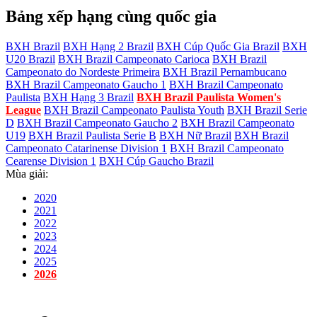
Bảng xếp hạng cùng quốc gia
BXH Brazil
BXH Hạng 2 Brazil
BXH Cúp Quốc Gia Brazil
BXH
U20 Brazil
BXH Brazil Campeonato Carioca
BXH Brazil
Campeonato do Nordeste Primeira
BXH Brazil Pernambucano
BXH Brazil Campeonato Gaucho 1
BXH Brazil Campeonato
Paulista
BXH Hạng 3 Brazil
BXH Brazil Paulista Women's
League
BXH Brazil Campeonato Paulista Youth
BXH Brazil Serie
D
BXH Brazil Campeonato Gaucho 2
BXH Brazil Campeonato
U19
BXH Brazil Paulista Serie B
BXH Nữ Brazil
BXH Brazil
Campeonato Catarinense Division 1
BXH Brazil Campeonato
Cearense Division 1
BXH Cúp Gaucho Brazil
Mùa giải:
2020
2021
2022
2023
2024
2025
2026