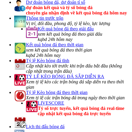
Dự đoán bóng đá, dự đoán tỉ số
dự đoán kết quả và tỷ số bóng đá
chuyên gia nhận định về kết quả bóng đá hôm nay
Thông tin trước trận
Vị trí, đối đầu, phong độ, tỷ lệ kèo, lực lượng
Kết quả bóng đá theo giải đấu
xem kết quả bóng đá theo giải đấu
kqbd 24h hôm nay
Kết quả bóng đá theo thời gian
xem kết quả bóng đá theo thời gian
kqbd 24h hôm nay
Tỷ lệ Kèo bóng đá tĩnh
Cập nhật kèo tới trước khi trận đấu bắt đầu (không
cập nhật trong trận đấu)
TỶ LỆ KÈO BÓNG ĐÁ SẮP DIỄN RA
Xem tỷ lệ kèo các trận bóng đá sắp diễn ra theo thời
gian
Tỷ lệ Kèo bóng đá theo thời gian
Xem tỷ lệ các trận bóng đá trong ngày theo thời gian
LIVESCORE
Tỷ số trực tuyến, kết quả bóng đá real-time
cập nhật kết quả bóng đá trực tuyến
Lịch thi đấu bóng đá