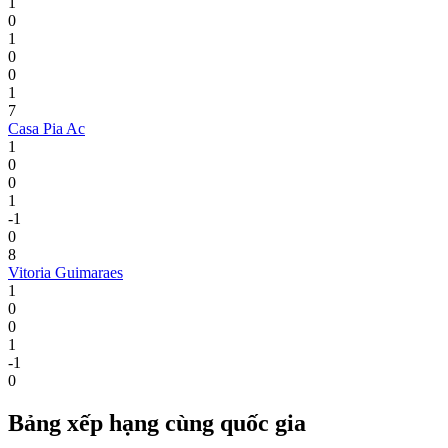
1
0
1
0
0
1
7
Casa Pia Ac
1
0
0
1
-1
0
8
Vitoria Guimaraes
1
0
0
1
-1
0
Bảng xếp hạng cùng quốc gia