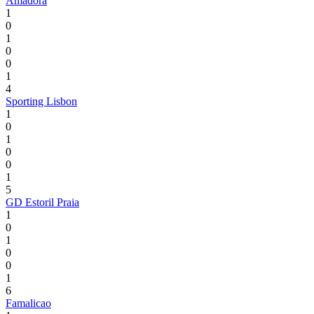
Amadora
1
0
1
0
0
1
4
Sporting Lisbon
1
0
1
0
0
1
5
GD Estoril Praia
1
0
1
0
0
1
6
Famalicao