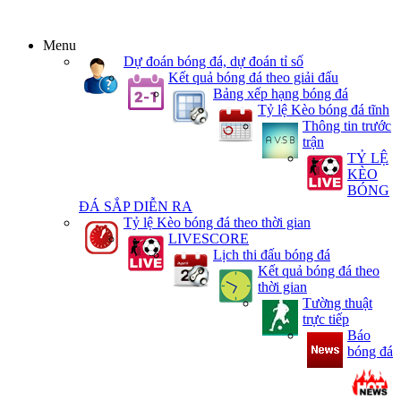
Menu
Dự đoán bóng đá, dự đoán tỉ số
Kết quả bóng đá theo giải đấu
Bảng xếp hạng bóng đá
Tỷ lệ Kèo bóng đá tĩnh
Thông tin trước
trận
TỶ LỆ
KÈO
BÓNG
ĐÁ SẮP DIỄN RA
Tỷ lệ Kèo bóng đá theo thời gian
LIVESCORE
Lịch thi đấu bóng đá
Kết quả bóng đá theo
thời gian
Tường thuật
trực tiếp
Báo
bóng đá