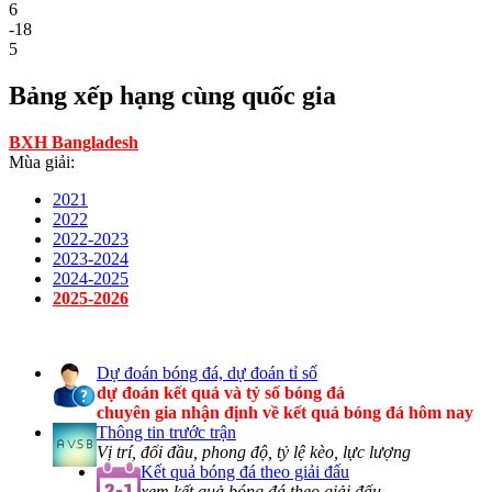
6
-18
5
Bảng xếp hạng cùng quốc gia
BXH Bangladesh
Mùa giải:
2021
2022
2022-2023
2023-2024
2024-2025
2025-2026
Dự đoán bóng đá, dự đoán tỉ số
dự đoán kết quả và tỷ số bóng đá
chuyên gia nhận định về kết quả bóng đá hôm nay
Thông tin trước trận
Vị trí, đối đầu, phong độ, tỷ lệ kèo, lực lượng
Kết quả bóng đá theo giải đấu
xem kết quả bóng đá theo giải đấu