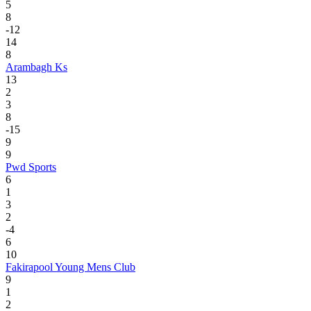
5
8
-12
14
8
Arambagh Ks
13
2
3
8
-15
9
9
Pwd Sports
6
1
3
2
-4
6
10
Fakirapool Young Mens Club
9
1
2