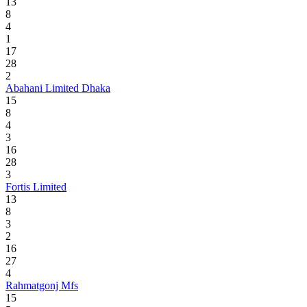
13
8
4
1
17
28
2
Abahani Limited Dhaka
15
8
4
3
16
28
3
Fortis Limited
13
8
3
2
16
27
4
Rahmatgonj Mfs
15