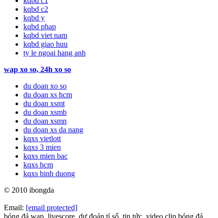
kqbd c1
kqbd c2
kqbd y
kqbd phap
kqbd viet nam
kqbd giao huu
ty le ngoai hang anh
wap xo so, 24h xo so
du doan xo so
du doan xs hcm
du doan xsmt
du doan xsmb
du doan xsmn
du doan xs da nang
kqxs vietlott
kqxs 3 mien
kqxs mien bac
kqxs hcm
kqxs binh duong
© 2010 ibongda
Email:
[email protected]
bóng đá wap, livescore, dự đoán tỉ số, tin tức, video clip bóng đá