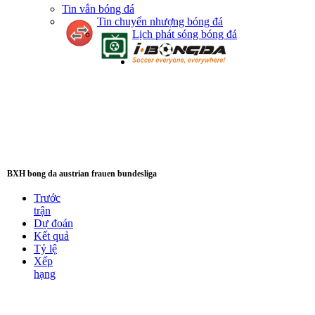
Tin vắn bóng đá
Tin chuyển nhượng bóng đá
Lịch phát sóng bóng đá
BXH bong da austrian frauen bundesliga
Trước
trận
Dự đoán
Kết quả
Tỷ lệ
Xếp
hạng