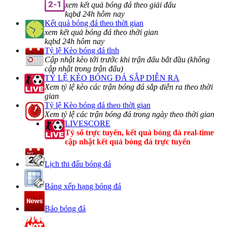
xem kết quả bóng đá theo giải đấu
kqbd 24h hôm nay
Kết quả bóng đá theo thời gian
xem kết quả bóng đá theo thời gian
kqbd 24h hôm nay
Tỷ lệ Kèo bóng đá tĩnh
Cập nhật kèo tới trước khi trận đấu bắt đầu (không
cập nhật trong trận đấu)
TỶ LỆ KÈO BÓNG ĐÁ SẮP DIỄN RA
Xem tỷ lệ kèo các trận bóng đá sắp diễn ra theo thời
gian
Tỷ lệ Kèo bóng đá theo thời gian
Xem tỷ lệ các trận bóng đá trong ngày theo thời gian
LIVESCORE
Tỷ số trực tuyến, kết quả bóng đá real-time
cập nhật kết quả bóng đá trực tuyến
Lịch thi đấu bóng đá
Bảng xếp hạng bóng đá
Báo bóng đá