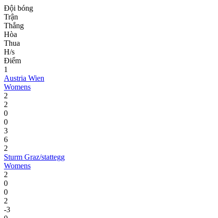
Đội bóng
Trận
Thắng
Hòa
Thua
H/s
Điểm
1
Austria Wien
Womens
2
2
0
0
3
6
2
Sturm Graz/stattegg
Womens
2
0
0
2
-3