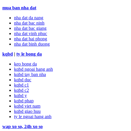
mua ban nha dat
nha dat da nang
nha dat bac ninh
nha dat bac giang
nha dat vinh phuc
nha dat hai phong
nha dat binh duong
kqbd
|
ty le bong da
keo bong da
kqbd ngoai hang anh
kqbd tay ban nha
kqbd duc
kqbd c1
kqbd c2
kqbd y
kqbd phap
kqbd viet nam
kqbd giao huu
ty le ngoai hang anh
wap xo so, 24h xo so