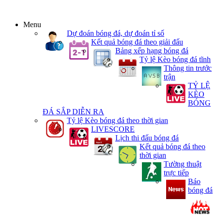
Menu
Dự đoán bóng đá, dự đoán tỉ số
Kết quả bóng đá theo giải đấu
Bảng xếp hạng bóng đá
Tỷ lệ Kèo bóng đá tĩnh
Thông tin trước
trận
TỶ LỆ
KÈO
BÓNG
ĐÁ SẮP DIỄN RA
Tỷ lệ Kèo bóng đá theo thời gian
LIVESCORE
Lịch thi đấu bóng đá
Kết quả bóng đá theo
thời gian
Tường thuật
trực tiếp
Báo
bóng đá