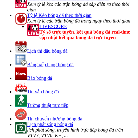
Xem tỷ lệ kèo các trận bóng đá sắp diễn ra theo thời
gian
Tỷ lệ Kèo bóng đá theo thời gian
Xem tỷ lệ các trận bóng đá trong ngày theo thời gian
LIVESCORE
Tỷ số trực tuyến, kết quả bóng đá real-time
cập nhật kết quả bóng đá trực tuyến
Lịch thi đấu bóng đá
Bảng xếp hạng bóng đá
Báo bóng đá
Tin vắn bóng đá
Tường thuật trực tiếp
Tin chuyển nhượng bóng đá
Lịch phát sóng bóng đá
lịch phát sóng, truyền hình trực tiếp bóng đá trên
VTV3, VTV6, K+, ...