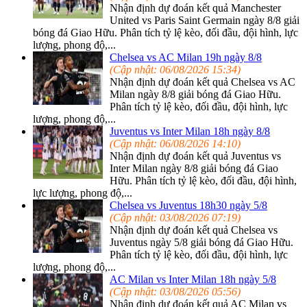
Nhận định dự đoán kết quả Manchester
United vs Paris Saint Germain ngày 8/8 giải
bóng đá Giao Hữu. Phân tích tỷ lệ kèo, đối đầu, đội hình, lực
lượng, phong độ,...
Chelsea vs AC Milan 19h ngày 8/8
(Cập nhật: 06/08/2026 15:34)
Nhận định dự đoán kết quả Chelsea vs AC
Milan ngày 8/8 giải bóng đá Giao Hữu.
Phân tích tỷ lệ kèo, đối đầu, đội hình, lực
lượng, phong độ,...
Juventus vs Inter Milan 18h ngày 8/8
(Cập nhật: 06/08/2026 14:10)
Nhận định dự đoán kết quả Juventus vs
Inter Milan ngày 8/8 giải bóng đá Giao
Hữu. Phân tích tỷ lệ kèo, đối đầu, đội hình,
lực lượng, phong độ,...
Chelsea vs Juventus 18h30 ngày 5/8
(Cập nhật: 03/08/2026 07:19)
Nhận định dự đoán kết quả Chelsea vs
Juventus ngày 5/8 giải bóng đá Giao Hữu.
Phân tích tỷ lệ kèo, đối đầu, đội hình, lực
lượng, phong độ,...
AC Milan vs Inter Milan 18h ngày 5/8
(Cập nhật: 03/08/2026 05:56)
Nhận định dự đoán kết quả AC Milan vs