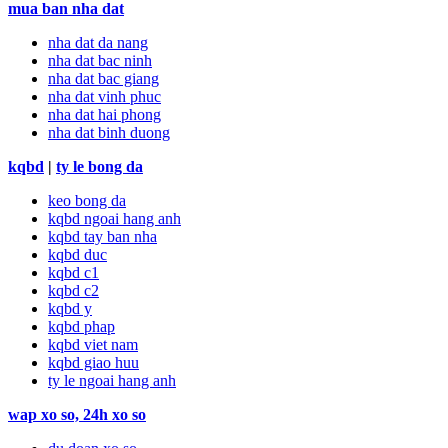
mua ban nha dat
nha dat da nang
nha dat bac ninh
nha dat bac giang
nha dat vinh phuc
nha dat hai phong
nha dat binh duong
kqbd
|
ty le bong da
keo bong da
kqbd ngoai hang anh
kqbd tay ban nha
kqbd duc
kqbd c1
kqbd c2
kqbd y
kqbd phap
kqbd viet nam
kqbd giao huu
ty le ngoai hang anh
wap xo so, 24h xo so