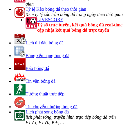
gian
Tỷ lệ Kèo bóng đá theo thời gian
Xem tỷ lệ các trận bóng đá trong ngày theo thời gian
LIVESCORE
Tỷ số trực tuyến, kết quả bóng đá real-time
cập nhật kết quả bóng đá trực tuyến
Lịch thi đấu bóng đá
Bảng xếp hạng bóng đá
Báo bóng đá
Tin vắn bóng đá
Tường thuật trực tiếp
Tin chuyển nhượng bóng đá
Lịch phát sóng bóng đá
lịch phát sóng, truyền hình trực tiếp bóng đá trên
VTV3, VTV6, K+, ...