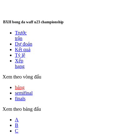
BXH bong da waff u23 championship
Trước
trận
Dự đoán
Kết quả
Tỷ lệ
Xếp
hạng
Xem theo vòng đấu
bảng
semifinal
finals
Xem theo bảng đấu
A
B
C