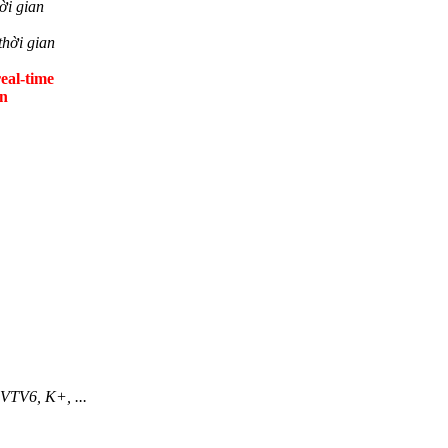
ời gian
thời gian
eal-time
ến
 VTV6, K+, ...