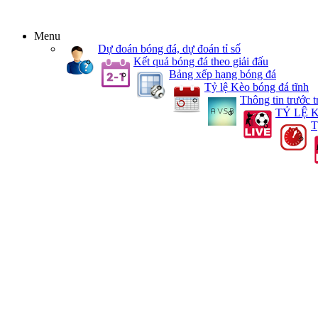
Menu
Dự đoán bóng đá, dự đoán tỉ số
Kết quả bóng đá theo giải đấu
Bảng xếp hạng bóng đá
Tỷ lệ Kèo bóng đá tĩnh
Thông tin trước t
TỶ LỆ 
T