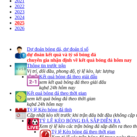
2021
2022
2023
2024
2025
2026
Dự đoán bóng đá, dự đoán tỉ số
dự đoán kết quả và tỷ số bóng đá
chuyên gia nhận định về kết quả bóng đá hôm nay
Thông tin trước trận
Vị trí, đối đầu, phong độ, tỷ lệ kèo, lực lượng
Kết quả bóng đá theo giải đấu
xem kết quả bóng đá theo giải đấu
kqbd 24h hôm nay
Kết quả bóng đá theo thời gian
xem kết quả bóng đá theo thời gian
kqbd 24h hôm nay
Tỷ lệ Kèo bóng đá tĩnh
Cập nhật kèo tới trước khi trận đấu bắt đầu (không cập 
TỶ LỆ KÈO BÓNG ĐÁ SẮP DIỄN RA
Xem tỷ lệ kèo các trận bóng đá sắp diễn ra theo th
Tỷ lệ Kèo bóng đá theo thời gian