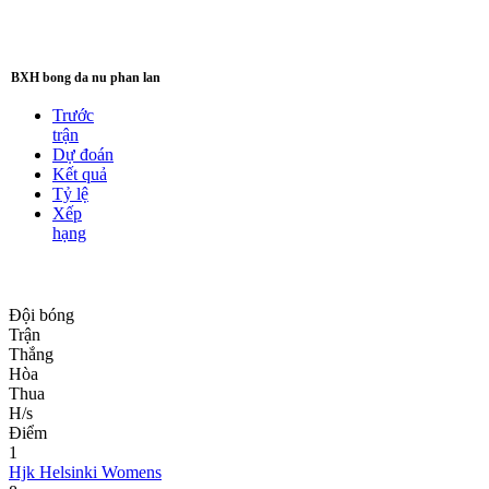
BXH bong da nu phan lan
Trước
trận
Dự đoán
Kết quả
Tỷ lệ
Xếp
hạng
Đội bóng
Trận
Thắng
Hòa
Thua
H/s
Điểm
1
Hjk Helsinki Womens