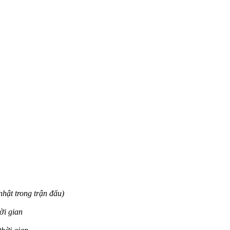
nhật trong trận đấu)
ời gian