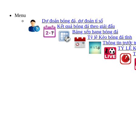
Menu
Dự đoán bóng đá, dự đoán tỉ số
Kết quả bóng đá theo giải đấu
Bảng xếp hạng bóng đá
Tỷ lệ Kèo bóng đá tĩnh
Thông tin trước t
TỶ LỆ 
T