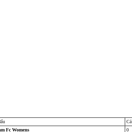
đấu
Cả
am Fc Womens
0