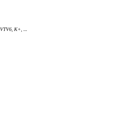
 VTV6, K+, ...