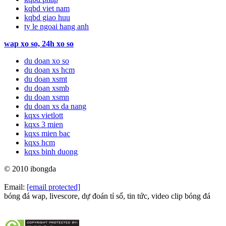
kqbd viet nam
kqbd giao huu
ty le ngoai hang anh
wap xo so, 24h xo so
du doan xo so
du doan xs hcm
du doan xsmt
du doan xsmb
du doan xsmn
du doan xs da nang
kqxs vietlott
kqxs 3 mien
kqxs mien bac
kqxs hcm
kqxs binh duong
© 2010 ibongda
Email:
[email protected]
bóng đá wap, livescore, dự đoán tỉ số, tin tức, video clip bóng đá