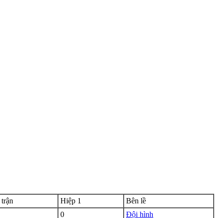
 trận
Hiệp 1
Bên lề
0
Đội hình