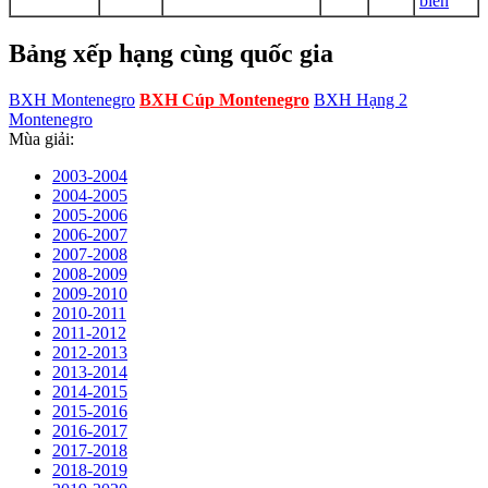
biến
Bảng xếp hạng cùng quốc gia
BXH Montenegro
BXH Cúp Montenegro
BXH Hạng 2
Montenegro
Mùa giải:
2003-2004
2004-2005
2005-2006
2006-2007
2007-2008
2008-2009
2009-2010
2010-2011
2011-2012
2012-2013
2013-2014
2014-2015
2015-2016
2016-2017
2017-2018
2018-2019