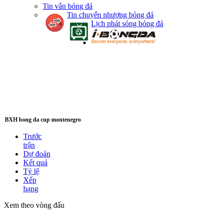
Tin vắn bóng đá
Tin chuyển nhượng bóng đá
Lịch phát sóng bóng đá
BXH bong da cup montenegro
Trước
trận
Dự đoán
Kết quả
Tỷ lệ
Xếp
hạng
Xem theo vòng đấu