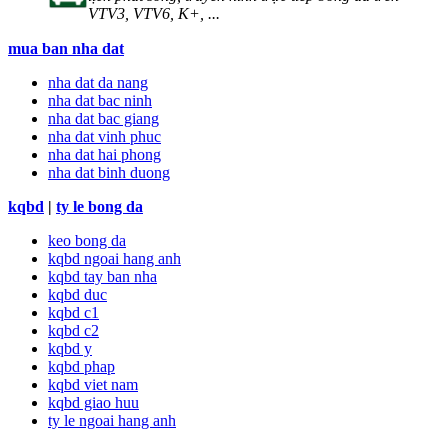
VTV3, VTV6, K+, ...
mua ban nha dat
nha dat da nang
nha dat bac ninh
nha dat bac giang
nha dat vinh phuc
nha dat hai phong
nha dat binh duong
kqbd
|
ty le bong da
keo bong da
kqbd ngoai hang anh
kqbd tay ban nha
kqbd duc
kqbd c1
kqbd c2
kqbd y
kqbd phap
kqbd viet nam
kqbd giao huu
ty le ngoai hang anh