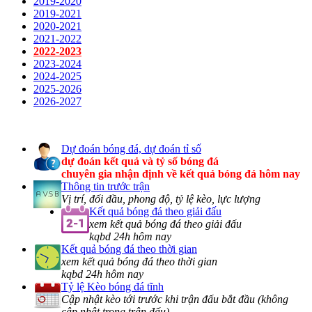
2019-2020
2019-2021
2020-2021
2021-2022
2022-2023
2023-2024
2024-2025
2025-2026
2026-2027
Dự đoán bóng đá, dự đoán tỉ số
dự đoán kết quả và tỷ số bóng đá
chuyên gia nhận định về kết quả bóng đá hôm nay
Thông tin trước trận
Vị trí, đối đầu, phong độ, tỷ lệ kèo, lực lượng
Kết quả bóng đá theo giải đấu
xem kết quả bóng đá theo giải đấu
kqbd 24h hôm nay
Kết quả bóng đá theo thời gian
xem kết quả bóng đá theo thời gian
kqbd 24h hôm nay
Tỷ lệ Kèo bóng đá tĩnh
Cập nhật kèo tới trước khi trận đấu bắt đầu (không
cập nhật trong trận đấu)