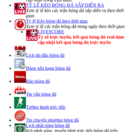
TỶ LỆ KÈO BÓNG ĐÁ SẮP DIỄN RA
Xem tỷ lệ kèo các trận bóng đá sắp diễn ra theo thời
gian
Tỷ lệ Kèo bóng đá theo thời gian
Xem tỷ lệ các trận bóng đá trong ngày theo thời gian
LIVESCORE
Tỷ số trực tuyến, kết quả bóng đá real-time
cập nhật kết quả bóng đá trực tuyến
Lịch thi đấu bóng đá
Bảng xếp hạng bóng đá
Báo bóng đá
Tin vắn bóng đá
Tường thuật trực tiếp
Tin chuyển nhượng bóng đá
Lịch phát sóng bóng đá
lịch phát sóng, truyền hình trực tiếp bóng đá trên