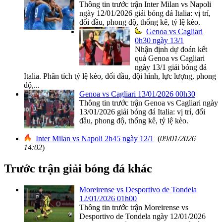
Thông tin trước trận Inter Milan vs Napoli
ngày 12/01/2026 giải bóng đá Italia: vị trí,
đối đầu, phong độ, thống kê, tỷ lệ kèo.
Genoa vs Cagliari
0h30 ngày 13/1
Nhận định dự đoán kết
quả Genoa vs Cagliari
ngày 13/1 giải bóng đá
Italia. Phân tích tỷ lệ kèo, đối đầu, đội hình, lực lượng, phong
độ,...
Genoa vs Cagliari 13/01/2026 00h30
Thông tin trước trận Genoa vs Cagliari ngày
13/01/2026 giải bóng đá Italia: vị trí, đối
đầu, phong độ, thống kê, tỷ lệ kèo.
Inter Milan vs Napoli 2h45 ngày 12/1
(
09/01/2026
14:02
)
Trước trận giải bóng đá khác
Moreirense vs Desportivo de Tondela
12/01/2026 01h00
Thông tin trước trận Moreirense vs
Desportivo de Tondela ngày 12/01/2026