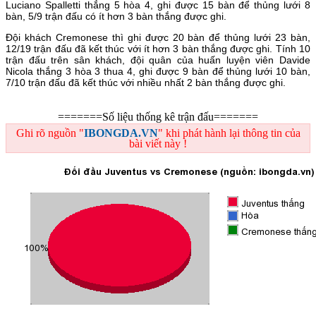
Luciano Spalletti thắng 5 hòa 4, ghi được 15 bàn để thủng lưới 8
bàn, 5/9 trận đấu có ít hơn 3 bàn thắng được ghi.
Đội khách Cremonese thì ghi được 20 bàn để thủng lưới 23 bàn,
12/19 trận đấu đã kết thúc với ít hơn 3 bàn thắng được ghi. Tính 10
trận đấu trên sân khách, đội quân của huấn luyện viên Davide
Nicola thắng 3 hòa 3 thua 4, ghi được 9 bàn để thủng lưới 10 bàn,
7/10 trận đấu đã kết thúc với nhiều nhất 2 bàn thắng được ghi.
=======Số liệu thống kê trận đấu=======
Ghi rõ nguồn "
IBONGDA.VN
" khi phát hành lại thông tin của
bài viết này !