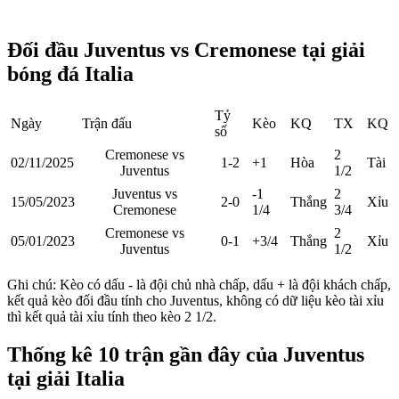
Đối đầu Juventus vs Cremonese tại giải
bóng đá Italia
Tỷ
Ngày
Trận đấu
Kèo
KQ
TX
KQ
số
Cremonese vs
2
02/11/2025
1-2
+1
Hòa
Tài
Juventus
1/2
Juventus vs
-1
2
15/05/2023
2-0
Thắng
Xỉu
Cremonese
1/4
3/4
Cremonese vs
2
05/01/2023
0-1
+3/4
Thắng
Xỉu
Juventus
1/2
Ghi chú
: Kèo có dấu
-
là đội chủ nhà chấp, dấu
+
là đội khách chấp,
kết quả kèo đối đầu tính cho Juventus, không có dữ liệu kèo tài xỉu
thì kết quả tài xỉu tính theo kèo 2 1/2.
Thống kê 10 trận gần đây của Juventus
tại giải Italia