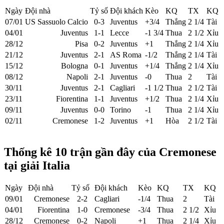
Ngày
Đội nhà
Tỷ số
Đội khách
Kèo
KQ
TX
KQ
07/01
US Sassuolo Calcio
0-3
Juventus
+3/4
Thắng
2 1/4
Tài
04/01
Juventus
1-1
Lecce
-1 3/4
Thua
2 1/2
Xỉu
28/12
Pisa
0-2
Juventus
+1
Thắng
2 1/4
Xỉu
21/12
Juventus
2-1
AS Roma
-1/2
Thắng
2 1/4
Tài
15/12
Bologna
0-1
Juventus
+1/4
Thắng
2 1/4
Xỉu
08/12
Napoli
2-1
Juventus
-0
Thua
2
Tài
30/11
Juventus
2-1
Cagliari
-1 1/2
Thua
2 1/2
Tài
23/11
Fiorentina
1-1
Juventus
+1/2
Thua
2 1/4
Xỉu
09/11
Juventus
0-0
Torino
-1
Thua
2 1/4
Xỉu
02/11
Cremonese
1-2
Juventus
+1
Hòa
2 1/2
Tài
Thống kê 10 trận gần đây của Cremonese
tại giải Italia
Ngày
Đội nhà
Tỷ số
Đội khách
Kèo
KQ
TX
KQ
09/01
Cremonese
2-2
Cagliari
-1/4
Thua
2
Tài
04/01
Fiorentina
1-0
Cremonese
-3/4
Thua
2 1/2
Xỉu
28/12
Cremonese
0-2
Napoli
+1
Thua
2 1/4
Xỉu