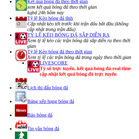
Kết quả bóng đá theo thời gian
xem kết quả bóng đá theo thời gian
kqbd 24h hôm nay
Tỷ lệ Kèo bóng đá tĩnh
Cập nhật kèo tới trước khi trận đấu bắt đầu (không
cập nhật trong trận đấu)
TỶ LỆ KÈO BÓNG ĐÁ SẮP DIỄN RA
Xem tỷ lệ kèo các trận bóng đá sắp diễn ra theo thời
gian
Tỷ lệ Kèo bóng đá theo thời gian
Xem tỷ lệ các trận bóng đá trong ngày theo thời gian
LIVESCORE
Tỷ số trực tuyến, kết quả bóng đá real-time
cập nhật kết quả bóng đá trực tuyến
Lịch thi đấu bóng đá
Bảng xếp hạng bóng đá
Báo bóng đá
Tin vắn bóng đá