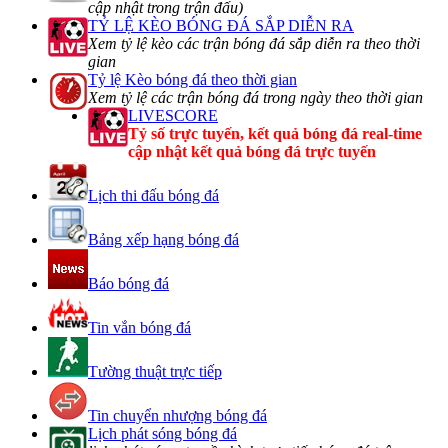
cập nhật trong trận đấu)
TỶ LỆ KÈO BÓNG ĐÁ SẮP DIỄN RA
Xem tỷ lệ kèo các trận bóng đá sắp diễn ra theo thời
gian
Tỷ lệ Kèo bóng đá theo thời gian
Xem tỷ lệ các trận bóng đá trong ngày theo thời gian
LIVESCORE
Tỷ số trực tuyến, kết quả bóng đá real-time
cập nhật kết quả bóng đá trực tuyến
Lịch thi đấu bóng đá
Bảng xếp hạng bóng đá
Báo bóng đá
Tin vắn bóng đá
Tường thuật trực tiếp
Tin chuyển nhượng bóng đá
Lịch phát sóng bóng đá