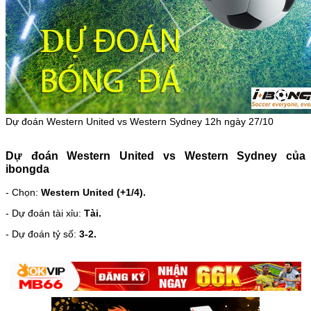
Dự đoán Western United vs Western Sydney 12h ngày 27/10
Dự đoán Western United vs Western Sydney của
ibongda
- Chọn:
Western United (+1/4).
- Dự đoán tài xỉu:
Tài.
- Dự đoán tỷ số:
3-2.