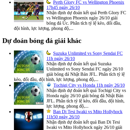
Perth Glory FC vs Wellington Phoenix
17h45 ngày 26/10
Nhận định dự đoán kết quả Perth Glory FC
vs Wellington Phoenix ngày 26/10 giải
bóng đá Úc. Phân tích tỷ lệ kèo, đối đầu,
đội hình, lực lượng, phong độ,...
Dự đoán bóng đá giải khác
Suzuka Unlimited vs Sony Sendai FC
11h ngày 26/10
Nhận định dự đoán kết quả Suzuka
Unlimited vs Sony Sendai FC ngày 26/10
giải bóng đá Nhật Bản JFL. Phân tích tỷ lệ
kèo, đối đầu, đội hình, lực lượng, phong độ,...
Tochigi City vs Honda 11h ngày 26/10
Nhận định dự đoán kết quả Tochigi City vs
Honda ngày 26/10 giải bóng đá Nhật Bản
JFL. Phân tích tỷ lệ kèo, đối đầu, đội hình,
lực lượng, phong độ,...
Ban Di Tesi Iwaki vs Mito Hollyhock
11h50 ngày 26/10
Nhận định dự đoán kết quả Ban Di Tesi
Iwaki vs Mito Hollyhock ngày 26/10 giải