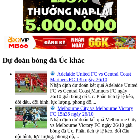
Dự đoán bóng đá Úc khác
Adelaide United FC vs Central Coast
Mariners FC 13h ngày 26/10
Nhận định dự đoán kết quả Adelaide United
FC vs Central Coast Mariners FC ngày
26/10 giải bóng đá Úc. Phân tích tỷ lệ kèo,
đối đầu, đội hình, lực lượng, phong độ,...
Melbourne City vs Melbourne Victory
FC 15h35 ngày 26/10
Nhận định dự đoán kết quả Melbourne City
vs Melbourne Victory FC ngày 26/10 giải
bóng đá Úc. Phân tích tỷ lệ kèo, đối đầu,
đội hình, lực lượng, phong độ,...