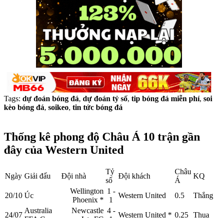
Tags:
dự đoán bóng đá
,
dự đoán tỷ số
,
tip bóng đá miễn phí
,
soi
kèo bóng đá
,
soikeo
,
tin tức bóng đá
Thống kê phong độ Châu Á 10 trận gần
đây của Western United
Tỷ
Châu
Ngày
Giải đấu
Đội nhà
Đội khách
KQ
số
Á
Wellington
1 -
20/10
Úc
Western United
0.5
Thắng
Phoenix
*
1
Australia
Newcastle
4 -
24/07
Western United
*
0.25
Thua