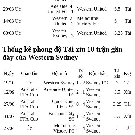
Adelaide
4 -
29/03
Úc
Western United
3.5
Tài
United FC
1
Western
2 -
Melbourne
14/03
Úc
3
Tài
United
2
Victory FC
Western
1 -
08/03
Úc
Western United
3.25
Tài
Sydney
3
Thống kê phong độ Tài xỉu 10 trận gần
đây của Western Sydney
Tỷ
Tài
Ngày
Giải đấu
Đội nhà
Đội khách
KQ
số
xỉu
19/10
Úc
Western Sydney
1 - 2
Sydney FC
3
Tài
Australia
Adelaide United
Western
12/09
2 - 1
3.5
Xỉu
FFA Cup
FC
Sydney
Australia
Queensland
Western
27/08
0 - 4
3.25
Tài
FFA Cup
Lions SC
Sydney
Australia
Brisbane City
Western
31/07
1 - 2
3.5
Xỉu
FFA Cup
SC
Sydney
Melbourne
Western
27/04
Úc
3 - 4
3
Tài
Victory FC
Sydney