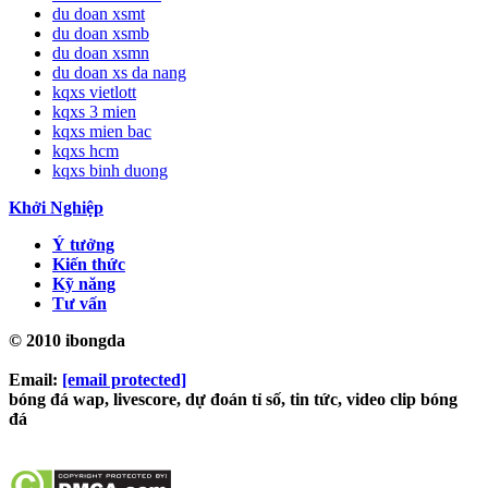
du doan xsmt
du doan xsmb
du doan xsmn
du doan xs da nang
kqxs vietlott
kqxs 3 mien
kqxs mien bac
kqxs hcm
kqxs binh duong
Khởi Nghiệp
Ý tưởng
Kiến thức
Kỹ năng
Tư vấn
© 2010 ibongda
Email:
[email protected]
bóng đá wap, livescore, dự đoán tỉ số, tin tức, video clip bóng
đá