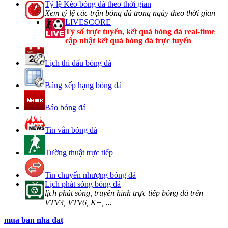
Tỷ lệ Kèo bóng đá theo thời gian
Xem tỷ lệ các trận bóng đá trong ngày theo thời gian
LIVESCORE
Tỷ số trực tuyến, kết quả bóng đá real-time
cập nhật kết quả bóng đá trực tuyến
Lịch thi đấu bóng đá
Bảng xếp hạng bóng đá
Báo bóng đá
Tin vắn bóng đá
Tường thuật trực tiếp
Tin chuyển nhượng bóng đá
Lịch phát sóng bóng đá
lịch phát sóng, truyền hình trực tiếp bóng đá trên
VTV3, VTV6, K+, ...
mua ban nha dat