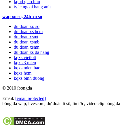
kqbd giao huu
ty le ngoai hang anh
wap xo so, 24h xo so
du doan xo so
du doan xs hcm
du doan xsmt
du doan xsmb
du doan xsmn
du doan xs da nang
kqxs vietlott
kqxs 3 mien
kqxs mien bac
kqxs hcm
kqxs binh duong
© 2010 ibongda
Email:
[email protected]
bóng đá wap, livescore, dự đoán tỉ số, tin tức, video clip bóng đá