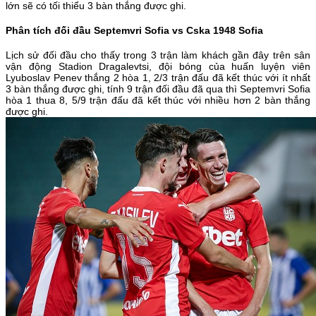
lớn sẽ có tối thiểu 3 bàn thắng được ghi.
Phân tích đối đầu Septemvri Sofia vs Cska 1948 Sofia
Lịch sử đối đầu cho thấy trong 3 trận làm khách gần đây trên sân
vận động Stadion Dragalevtsi, đội bóng của huấn luyện viên
Lyuboslav Penev thắng 2 hòa 1, 2/3 trận đấu đã kết thúc với ít nhất
3 bàn thắng được ghi, tính 9 trận đối đầu đã qua thì Septemvri Sofia
hòa 1 thua 8, 5/9 trận đấu đã kết thúc với nhiều hơn 2 bàn thắng
được ghi.