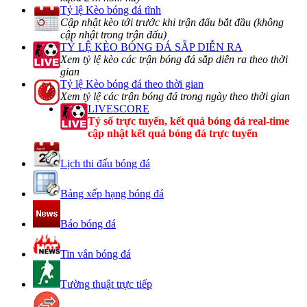
Tỷ lệ Kèo bóng đá tĩnh
Cập nhật kèo tới trước khi trận đấu bắt đầu (không
cập nhật trong trận đấu)
TỶ LỆ KÈO BÓNG ĐÁ SẮP DIỄN RA
Xem tỷ lệ kèo các trận bóng đá sắp diễn ra theo thời
gian
Tỷ lệ Kèo bóng đá theo thời gian
Xem tỷ lệ các trận bóng đá trong ngày theo thời gian
LIVESCORE
Tỷ số trực tuyến, kết quả bóng đá real-time
cập nhật kết quả bóng đá trực tuyến
Lịch thi đấu bóng đá
Bảng xếp hạng bóng đá
Báo bóng đá
Tin vắn bóng đá
Tường thuật trực tiếp