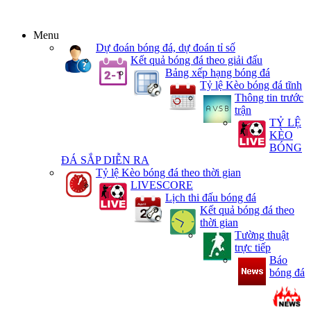
Menu
Dự đoán bóng đá, dự đoán tỉ số
Kết quả bóng đá theo giải đấu
Bảng xếp hạng bóng đá
Tỷ lệ Kèo bóng đá tĩnh
Thông tin trước
trận
TỶ LỆ
KÈO
BÓNG
ĐÁ SẮP DIỄN RA
Tỷ lệ Kèo bóng đá theo thời gian
LIVESCORE
Lịch thi đấu bóng đá
Kết quả bóng đá theo
thời gian
Tường thuật
trực tiếp
Báo
bóng đá