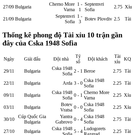
Cherno More
1 -
Septemvri
27/09
Bulgaria
2.75
Xỉu
Varna
1
Sofia
Septemvri
1 -
21/09
Bulgaria
Botev Plovdiv
2.5
Tài
Sofia
3
Thống kê phong độ Tài xỉu 10 trận gần
đây của Cska 1948 Sofia
Tỷ
Tài
Ngày
Giải đấu
Đội nhà
Đội khách
KQ
số
xỉu
Cska 1948
29/11
Bulgaria
2 - 1
Beroe
2.75
Tài
Sofia
Cska 1948
22/11
Bulgaria
Arda
3 - 0
2.25
Tài
Sofia
Cska 1948
Cherno More
09/11
Bulgaria
0 - 1
2.25
Xỉu
Sofia
Varna
Botev
Cska 1948
03/11
Bulgaria
0 - 0
2.25
Xỉu
Vratsa
Sofia
Cúp Quốc Gia
Yantra
Cska 1948
30/10
0 - 4
2.75
Tài
Bulgaria
Gabrovo
Sofia
Cska 1948
Ludogorets
27/10
Bulgaria
5 - 4
2.25
Tài
Sofia
Razgrad