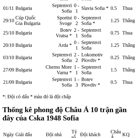
Septemvri
0 -
01/11
Bulgaria
Slavia Sofia
*
0.5
Thua
Sofia
1
Cúp Quốc
Sportist
0 -
Septemvri
29/10
1.25
Thắng
Gia Bulgaria
Svoge
2
Sofia
*
Botev
2 -
Septemvri
25/10
Bulgaria
0.75
Thua
Vratsa
*
1
Sofia
0 -
Septemvri
20/10
Bulgaria
Arda
*
1.25
Thắng
1
Sofia
Septemvri
2 -
Lokomotiv
03/10
Bulgaria
0.25
Thắng
Sofia
2
Plovdiv
*
Cherno More
1 -
Septemvri
27/09
Bulgaria
1.5
Thắng
Varna
*
1
Sofia
Septemvri
1 -
Botev
21/09
Bulgaria
0.5
Thua
Sofia
3
Plovdiv
*
*
: Đội có dấu
*
màu đỏ là đội chấp
Thống kê phong độ Châu Á 10 trận gần
đây của Cska 1948 Sofia
Tỷ
Châu
Ngày
Giải đấu
Đội nhà
Đội khách
KQ
số
Á